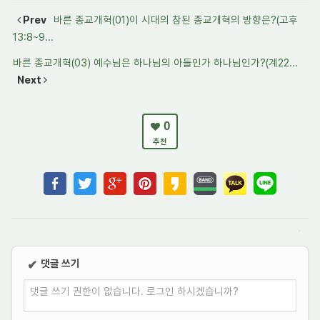
Prev
바른 종교개혁(01)이 시대의 참된 종교개혁의 방향은?(고후
13:8~9...
바른 종교개혁(03) 예수님은 하나님의 아들인가 하나님인가?(계22...
Next
0
추천
댓글 쓰기
✔
댓글 쓰기 권한이 없습니다. 로그인 하시겠습니까?