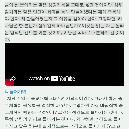
님이 한 분이라는 말은 성경기록을 그대로 옮긴 것이지만, 삼위
일체라는 말은 인간이 회의를 통해 만들어냈다는 데에 주목해
야 한다. 왜 만들어졌는지 그 이유를 알아야 한다. 그렇다면, 하
나님은 한 분인가 삼위일체 하나님인가? 이것을 읽는 자는 놀라
운 영적인 진보를 이를 것이며, 이단을 똑바로 구분하게 될 것이
다.
1. 들어가며
지난 주일은 종교개혁 503주년 기념일이었다. 그래서 참된 종
교개혁이 필요함을 역설한 바 있다. 그렇다면 가장 바람직한 종
교개혁의 방향은 무엇인가? 그것은 성경으로 돌아가는 것이다.
특히 성령의 진리로 돌아가는 것이다. 왜냐하면 성경으로 돌아
가자고 말은 하는데 실제적으로는 성경으로 돌아가지 않고 교