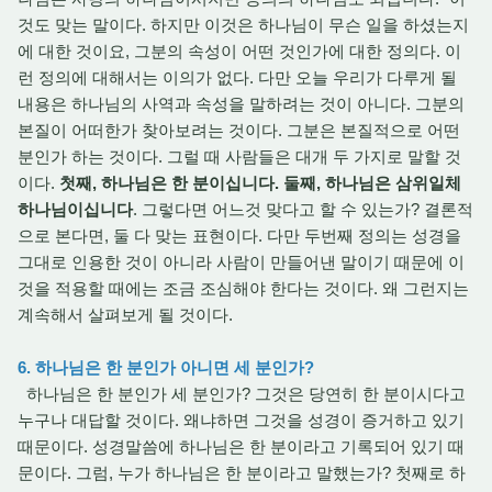
것도 맞는 말이다. 하지만 이것은 하나님이 무슨 일을 하셨는지
에 대한 것이요, 그분의 속성이 어떤 것인가에 대한 정의다. 이
런 정의에 대해서는 이의가 없다. 다만 오늘 우리가 다루게 될
내용은 하나님의 사역과 속성을 말하려는 것이 아니다. 그분의
본질이 어떠한가 찾아보려는 것이다. 그분은 본질적으로 어떤
분인가 하는 것이다. 그럴 때 사람들은 대개 두 가지로 말할 것
이다.
첫째, 하나님은 한 분이십니다. 둘째, 하나님은 삼위일체
하나님이십니다
. 그렇다면 어느것 맞다고 할 수 있는가? 결론적
으로 본다면, 둘 다 맞는 표현이다. 다만 두번째 정의는 성경을
그대로 인용한 것이 아니라 사람이 만들어낸 말이기 때문에 이
것을 적용할 때에는 조금 조심해야 한다는 것이다. 왜 그런지는
계속해서 살펴보게 될 것이다.
6. 하나님은 한 분인가 아니면 세 분인가?
하나님은 한 분인가 세 분인가? 그것은 당연히 한 분이시다고
누구나 대답할 것이다. 왜냐하면 그것을 성경이 증거하고 있기
때문이다. 성경말씀에 하나님은 한 분이라고 기록되어 있기 때
문이다. 그럼, 누가 하나님은 한 분이라고 말했는가? 첫째로 하