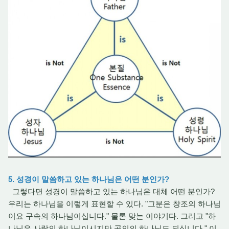
5. 성경이 말씀하고 있는 하나님은 어떤 분인가?
그렇다면 성경이 말씀하고 있는 하나님은 대체 어떤 분인가?
우리는 하나님을 이렇게 표현할 수 있다. "그분은 창조의 하나님
이요 구속의 하나님이십니다." 물론 맞는 이야기다. 그리고 "하
나님은 사랑의 하나님이시지만 공의의 하나님도 되십니다." 이