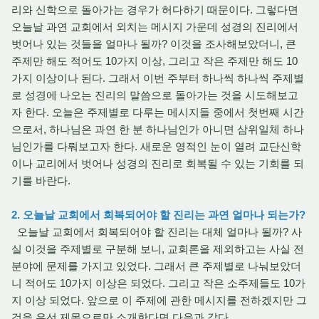
리와 신학으로 돌아가는 경우가 허다하기 때문이다. 그렇다면
오늘날 과연 교회에서 외치는 메시지 가운데 성경의 진리에서
벗어나 있는 것들을 얼마나 될까? 이것을 조사해보았더니, 큰
주제만 해도 적어도 10가지 이상, 그리고 작은 주제만 해도 10
가지 이상이나 된다. 그래서 이번 주부터 하나씩 하나씩 주제별
로 성경에 나오는 진리의 말씀으로 돌아가는 것을 시도해보고
자 한다. 오늘은 주제별로 다루는 메시지들 중에서 첫번째 시간
으로서, 하나님은 과연 한 분 하나님인가 아니면 삼위일체 하나
님인가를 다뤄보고자 한다. 새로운 영적인 눈이 열려 교단신학
이나 교리에서 벗어나 성경의 진리로 회복될 수 있는 기회를 되
기를 바란다.
2. 오늘날 교회에서 회복되어야 할 진리는 과연 얼마나 되는가?
오늘날 교회에서 회복되어야 할 진리는 대체 얼마나 될까? 사
실 이것을 주제별로 구분해 보니, 교회론을 제외하고는 사실 전
분야에 문제를 가지고 있었다. 그래서 큰 주제별로 나눠보았더
니 적어도 10가지 이상은 되었다. 그리고 작은 소주제들도 10가
지 이상 되었다. 앞으로 이 주제에 관한 메시지를 전하겠지만 그
것을 우선 제목으로만 소개한다면 다음과 같다.