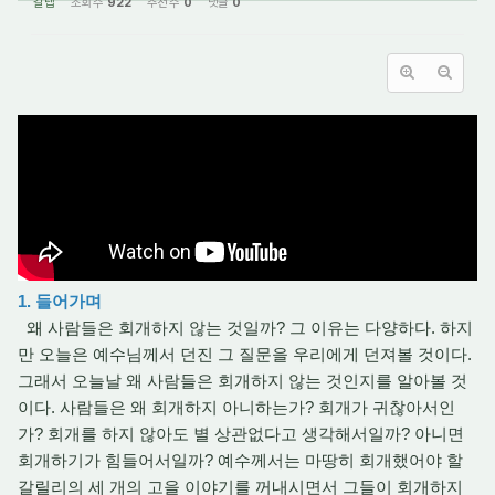
갈렙
조회 수
922
추천 수
0
댓글
0
1. 들어가며
왜 사람들은 회개하지 않는 것일까? 그 이유는 다양하다. 하지
만 오늘은 예수님께서 던진 그 질문을 우리에게 던져볼 것이다.
그래서 오늘날 왜 사람들은 회개하지 않는 것인지를 알아볼 것
이다. 사람들은 왜 회개하지 아니하는가? 회개가 귀찮아서인
가? 회개를 하지 않아도 별 상관없다고 생각해서일까? 아니면
회개하기가 힘들어서일까? 예수께서는 마땅히 회개했어야 할
갈릴리의 세 개의 고을 이야기를 꺼내시면서 그들이 회개하지