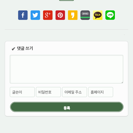
댓글 쓰기
✔
글쓴이
비밀번호
이메일 주소
홈페이지