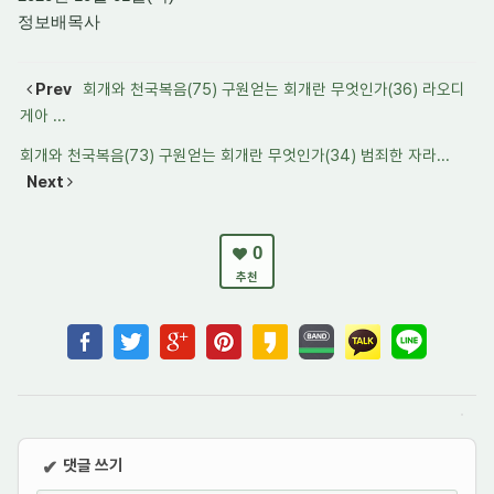
정보배목사
Prev
회개와 천국복음(75) 구원얻는 회개란 무엇인가(36) 라오디
게아 ...
회개와 천국복음(73) 구원얻는 회개란 무엇인가(34) 범죄한 자라...
Next
0
추천
댓글 쓰기
✔