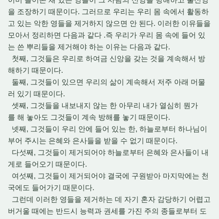
을 조장하기 때문이다. 그러므로 우리는 우리 몸 속에서 활동하
고 있는 악한 영들을 제거하지 않으면 안 된다. 이러한 이유들을
모아서 정리하면 다음과 같다 .즉 우리가 우리 몸 속에 들어 있
는 쓴 뿌리들을 제거해야 하는 이유는 다음과 같다.
첫째, 그것들은 우리로 하여금 신앙을 갖는 것을 계속해서 방
해하기 때문이다.
둘째, 그것들이 있으면 우리의 삶이 계속해서 저주 아래 머물
러 있기 때문이다.
셋째, 그것들을 내보내지 않는 한 아무리 내가 열심히 뭔가
를 해 놓아도 그것들이 계속 방해를 놓기 때문이다.
넷째, 그것들이 우리 안에 들어 있는 한, 하늘로부터 하나님이
부어 주시는 은혜와 은사들을 받을 수 없기 때문이다.
다섯째, 그것들이 제거되어야 하늘로부터 은혜와 은사들이 내
게로 들어오기 때문이다.
여섯째, 그것들이 제거되어야 결국에 구원받아 마지막에는 천
국에도 들어가기 때문이다.
그런데 이러한 영들을 제거하는 데 자기 혼자 감당하기 어렵고
버거울 때에는 반드시 능력과 권세를 가진 주의 종들로부터 도