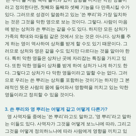
라고 정의한다면, 첫째와 둘째와 셋째 기능을 다 만족시킬 수가
있다. 그러므로 성경이 말씀하고 있는 '쓴 뿌리'와 가장 일치하
는 것은 그것을 악한 영으로 보는 것이다. 그렇다. 사람이 마음
에 받는 상처와 쓴 뿌리는 같을 수도 있다. 하지만 모든 상처가
가족의 학대와 따돌림 같은 것에서 오는 것은 아니다. 상처를 주
게 하는 영이 역사하여 상처를 받게 할 수도 있기 때문이다. 그
러므로 상처와 영은 같을 수도 있지만 다르다는 것을 알아야 한
다. 특히 악한 영들은 상처난 곳에 자리잡는 특징을 가지고 있
다. 또한 악한 영들이 상처를 받게 하여 상처가 나게 하기도 한
다. 그렇다고 상처가 다 악한 영들이라고 말할 수는 없다. 그러
므로 우리는 쓴 뿌리는 상처를 포함하는 것이기는 하지만 그 본
래적인 뜻은 사람의 몸에 들어와서 영향력을 끼치고 있는 악한
영들이라고 정의할 수 있을 것이다.
3. 쓴 뿌리와 영 뿌리는 어떻게 같고 어떻게 다른가?
영 사역자들 중에는 '쓴 뿌리'라고도 말하고, '영 뿌리'라고 말하
는 이들도 있다. 사역자가 그것을 어떻게 보느냐에 따라, 그리고
그것을 어떻게 정의하느냐에 따라 사람에게 영향을 끼치고 있