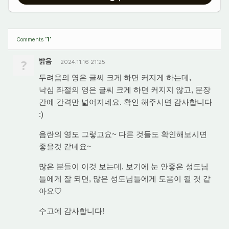
'1'
Comments
?
밝음
2024.11.16 21:25
두려움의 영은 글씨 크게 하면 커지게 하는데,
낙심 좌절의 영은 글씨 크게 하면 커지지 않고, 문장
간에 간격만 넓어지네요. 확인 해주시면 감사합니다
:)
음란의 영도 그렇고요~ 다른 것들도 확인해보시면
좋을것 같네요~
많은 분들이 이것 보는데, 보기에 눈 안좋은 성도님
들에게 잘 되면, 많은 성도님들에게 도움이 될 것 같
아요♡
수고에 감사합니다!