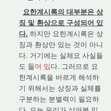
요한계시록의 대부분은 상
징 및 환상으로 구성되어 있
다.
하지만 요한계시록은 상
징과 환상만 있는 것이 아니
다. 거기에는 실체요 사실들
도 들
어 있
다. 그러므로 요
한계시록을 바르게 해석하
기 위해서는 상징과 실체를
구분하는 분별력이 필요하
다. 오늘 우리가 살펴볼 일