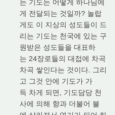
는 기도는 어떻게 하나님에
게 전달되는 것일까? 놀랍
게도 이 지상의 성도들이 드
리는 기도는 천국에 있는 구
원받은 성도들을 대표하
는 24장로들의 대접에 차곡
차곡 쌓인다는 것이다. 그리
고 그것 안에 기도가 가
득 차게 되면, 기도담당 천
사에 의해 향과 더불어 불