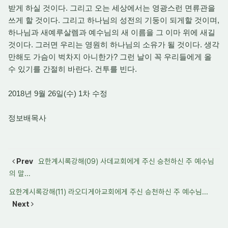
받게 하실 것이다. 그리고 오는 세상에서는 영광스런 면류관을
쓰게 할 것이다. 그리고 하나님의 성전의 기둥이 되게할 것이며,
하나님과 새예루살렘과 예수님의 새 이름을 그 이마 위에 새길
것이다. 그러면 우리는 영원히 하나님의 소유가 될 것이다. 생각
만해도 가슴이 벅차지 아니한가? 그런 날이 꼭 우리들에게 올
수 있기를 간절히 바란다. 건투를 빈다.
2018년 9월 26일(수) 1차 수정
정보배목사
Prev
요한계시록강해(09) 사데교회에게 주신 승천하신 주 예수님
의 말...
요한계시록강해(11) 라오디게아교회에게 주신 승천하신 주 예수님...
Next