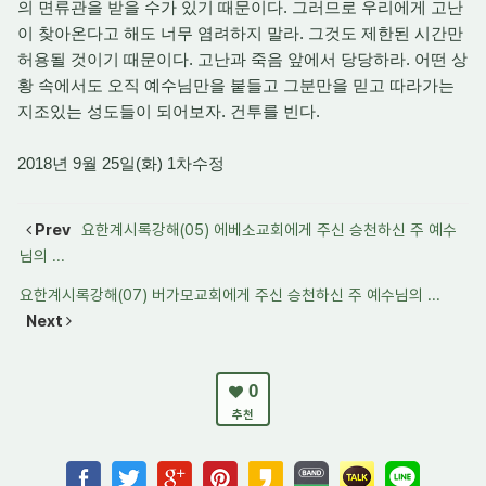
의 면류관을 받을 수가 있기 때문이다. 그러므로 우리에게 고난
이 찾아온다고 해도 너무 염려하지 말라. 그것도 제한된 시간만
허용될 것이기 때문이다. 고난과 죽음 앞에서 당당하라. 어떤 상
황 속에서도 오직 예수님만을 붙들고 그분만을 믿고 따라가는
지조있는 성도들이 되어보자. 건투를 빈다.
2018년 9월 25일(화) 1차수정
Prev
요한계시록강해(05) 에베소교회에게 주신 승천하신 주 예수
님의 ...
요한계시록강해(07) 버가모교회에게 주신 승천하신 주 예수님의 ...
Next
0
추천