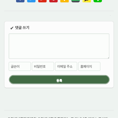
댓글 쓰기
✔
글쓴이
비밀번호
이메일 주소
홈페이지