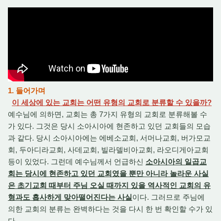
1. 들어가며
이 세상에 있는 교회는 어떤 유형의 교회로 분류할 수 있을까?
예수님에 의하면, 교회는 총 7가지 유형의 교회로 분류해볼 수
가 있다. 그것은 당시 소아시아에 현존하고 있던 교회들의 모습
과 같다. 당시 소아시아에는 에베소교회, 서머나교회, 버가모교
회, 두아디라교회, 사데교회, 빌라델비아교회, 라오디게아교회
등이 있었다. 그런데 예수님께서 언급하신
소아시아의 일곱교
회는 당시에 현존하고 있던 교회였을 뿐만 아니라 놀라운 사실
은 초기교회 때부터 주님 오실 때까지 있을 역사적인 교회의 유
형과도 흡사하게 맞아떨어진다는 사실
이다. 그러므로 주님에
의한 교회의 분류는 완벽하다는 것을 다시 한 번 확인할 수가 있
다.