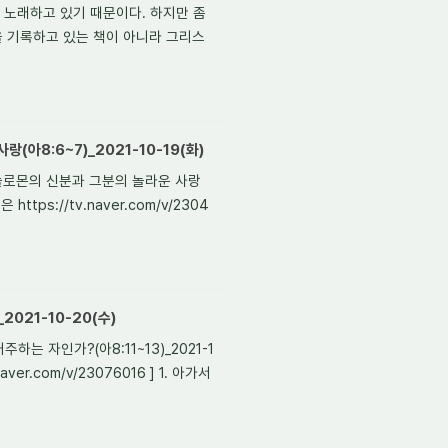
 노래하고 있기 때문이다. 하지만 좀
을 기록하고 있는 책이 아니라 그리스
(아8:6~7)_2021-10-19(화)
 솔로몬의 신분과 그분의 놀라운 사랑
혹은 https://tv.naver.com/v/2304
2021-10-20(수)
하는 자인가?(아8:11~13)_2021-1
naver.com/v/23076016 ] 1. 아가서