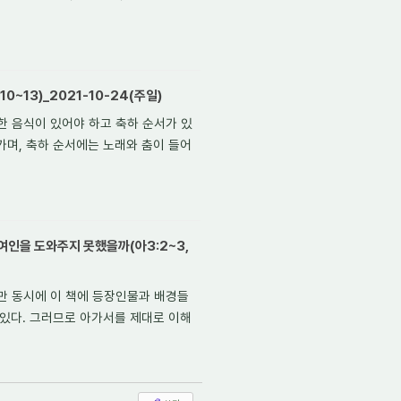
10~13)_2021-10-24(주일)
한 음식이 있어야 하고 축하 순서가 있
가며, 축하 순서에는 노래와 춤이 들어
여인을 도와주지 못했을까(아3:2~3,
만 동시에 이 책에 등장인물과 배경들
 있다. 그러므로 아가서를 제대로 이해