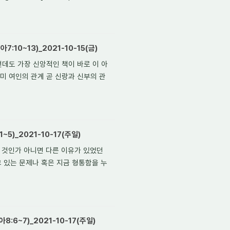
:10~13)_2021-10-15(금)
런데도 가장 신앙적인 책이 바로 이 아
미 여인의 관계 곧 신랑과 신부의 관
5)_2021-10-17(주일)
된 것인가 아니면 다른 이유가 있었던
고 있는 문제나 혹은 지금 형통함을 누
:6~7)_2021-10-17(주일)