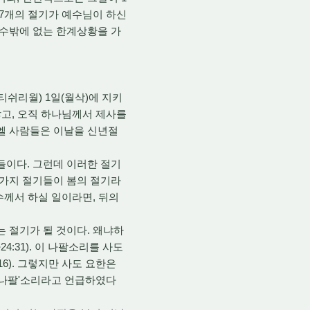
 7개의 절기가 예수님이 하신
 수밖에 없는 한계상황을 가
쉬리월) 1일(월삭)에 지키
않고, 오직 하나님께서 제사를
라엘 사람들은 이날을 신년절
이다. 그런데 이러한 절기
3가지 절기들이 봄의 절기라
수께서 하실 일이라면, 뒤의
 절기가 될 것이다. 왜냐하
:31). 이 나팔소리를 사도
16). 그렇지만 사도 요한은
 나팔'소리라고 언급하였다