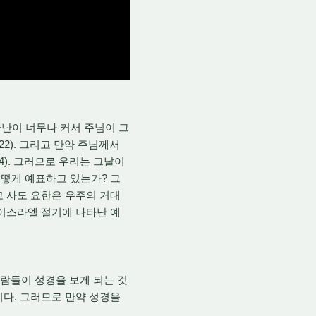
난이 너무나 커서 주님이 그
2). 그리고 만약 주님께서
). 그러므로 우리는 그날이
떻게 예표하고 있는가? 그
 사도 요한은 우주의 거대
이스라엘 절기에 나타난 예
사람들이 성경을 보게 되는 것
이다. 그러므로 만약 성경을