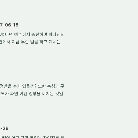
7-06-18
 그렇다면 예수께서 승천하여 하나님의
편에서 지금 무슨 일을 하고 계시는
정받을 수가 있을까? 또한 충성과 구
성도가 과연 어떤 영향을 끼치는 것일
-28
을 때에 어떤 자가 복있는 자인지를 잘