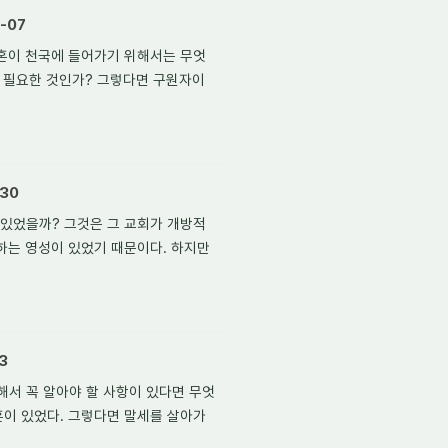
-07
영혼이 천국에 들어가기 위해서는 무엇
더 필요한 것인가? 그렇다면 구원자이
30
있었을까? 그것은 그 교회가 개방적
하는 영성이 있었기 때문이다. 하지만
3
서 꼭 알아야 할 사항이 있다면 무엇
이 있었다. 그렇다면 말세를 살아가