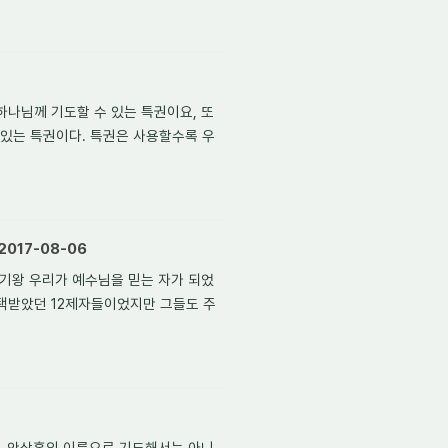
하나님께 기도할 수 있는 특권이요, 또
있는 특권이다. 특권은 사용할수록 우
017-08-06
기왕 우리가 예수님을 믿는 자가 되었
택받았던 12제자들이었지만 그들도 주
, 안상홍의 이름으로 기도해서는 아니