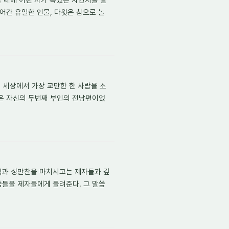
어간 유일한 인물, 다윗은 참으로 놀
 세상에서 가장 교만한 한 사람을 소
람은 자신의 두번째 부인의 전남편이었
족식과 성만찬을 마치시고는 제자들과 깊
씀들을 제자들에게 들려준다. 그 말씀