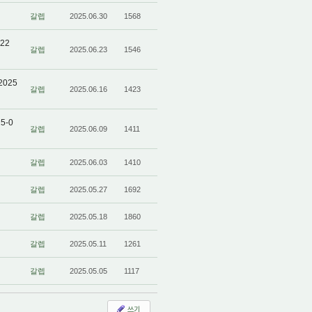
갈렙
2025.06.30
1568
22
갈렙
2025.06.23
1546
025
갈렙
2025.06.16
1423
5-0
갈렙
2025.06.09
1411
갈렙
2025.06.03
1410
갈렙
2025.05.27
1692
갈렙
2025.05.18
1860
갈렙
2025.05.11
1261
갈렙
2025.05.05
1117
쓰기