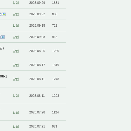
갈렙
2025.09.29
1831
갈렙
2025.09.22
883
갈렙
2025.09.15
729
갈렙
2025.09.08
913
일)
갈렙
2025.08.25
1260
갈렙
2025.08.17
1819
8-1
갈렙
2025.08.11
1248
)
갈렙
2025.08.11
1293
)
갈렙
2025.07.28
1124
갈렙
2025.07.21
971