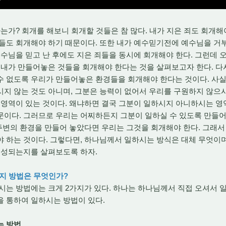
가? 회개를 해보니 회개할 것들은 참 많다. 내가 지은 죄도 회개해야
들도 회개해야 하기 때문이다. 또한 내가 예수믿기전에 예수님을 거
예수님을 믿고 난 후에도 지은 죄들을 동시에 회개해야 한다. 그런데
 내가 만들어놓은 것들을 회개해야 한다는 것을 살펴보고자 한다. 
수 없도록 우리가 만들어놓은 환경들을 회개해야 한다는 것이다. 사
지 않는 것도 아니며, 그분은 능력이 없어서 우리를 구원하지 않으
 영역이 있는 것이다. 왜냐하면 결국 그분이 일하시지 아니하시는 
이다. 그러므로 우리는 어찌하든지 그분이 일하실 수 있도록 만들어
 주변의 환경을 만들어 놓았다면 우리는 그것을 회개해야 한다. 그래
 하는 것이다. 그렇다면, 하나님께서 일하시는 방식은 대체 무엇이며
 조성되는지를 살펴보도록 하자.
가지 방법은 무엇인가?
 방법에는 크게 2가지가 있다. 하나는 하나님께서 직접 오셔서 일
을 통하여 일하시는 방법이 있다.
는 방법