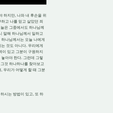
 하지만, 나와 내 후손을 위
부하고 나를 믿고 살았던 죄
 오늘은 그중에서도 하나님께
다시 말해 하나님께서 일하고
실 하나님께서는 오늘 나에게
시는 것도 아니다. 우리에게
영역이 있고 그분이 구원하지
 놓아야 한다. 그런데 그렇
서 그것 하나하나를 찾아보고
, 우리가 어떻게 할 때 그분
하시는 방법이 있고, 또 하