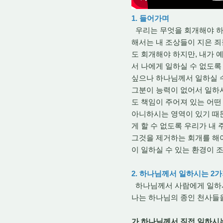
1. 들어가며
우리는 무엇을 회개해야 하는
해서는 내 조상들이 지은 죄
도 회개해야 하지만, 내가 
서 나에게 일하실 수 없도록
싶으나 하나님께서 일하실 
그분이 능력이 없어서 일하시
도 책임이 주어져 있는 어떤
아니하시는 영역이 있기 때문
게 할 수 없도록 우리가 내
그것을 제거하는 회개를 해야
이 일하실 수 있는 환경이
2. 하나님께서 일하시는 2
하나님께서 사람에게 일하시는
나는 하나님의 종인 천사들
가 하나님께서 직접 일하시