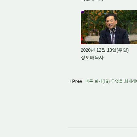
2020년 12월 13일(주일)
정보배목사
Prev
바른 회개(18) 무엇을 회개해야