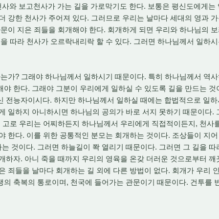
사와 보고천사가 가는 길을 가로막기도 한다. 보통은 평신도에게는 
더 강한 천사가 주어져 있다. 그러므로 우리는 날마다 세대의 영과 
가문이 지은 죄들을 회개해야 한다. 회개하게 되면 우리와 하나님의 
길을 따라 천사가 오르락내리락 할 수 있다. 그러면 하나님께서 일하
는가? 그래야 하나님께서 일하시기 때문이다. 특히 하나님께서 역사하
야 한다. 그래야 그분이 우리에게 일하실 수 있도록 길을 만드는 것
신 전능자이시다. 하지만 하나님께서 일하실 때에는 합법적으로 일하
게 일하지 아니하시면 하나님의 공의가 바로 서지 못하기 때문이다.
다. 고로 우리는 어찌하든지 하나님께서 우리에게 직접적이든지, 천사
야 한다. 이를 위한 공통적인 분모는 회개하는 것이다. 조상들이 지어
 것이다. 그러면 하늘길이 쫙 열리기 때문이다. 그러면 그 길을 따
개하자. 아니 죽을 때까지 우리의 영육을 온갖 더러운 것으로부터 깨
은 죄들을 날마다 회개하는 길 외에 다른 방법이 없다. 회개가 우리 
의 축복의 통로이며, 천국에 들어가는 관문이기 때문이다. 건투를 