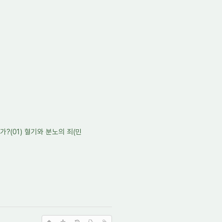
?(01) 혈기와 분노의 죄(민