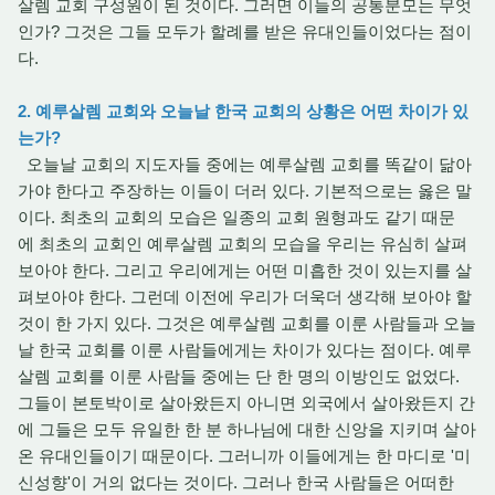
살렘 교회 구성원이 된 것이다. 그러면 이들의 공통분모는 무엇
인가? 그것은 그들 모두가 할례를 받은 유대인들이었다는 점이
다.
2. 예루살렘 교회와 오늘날 한국 교회의 상황은 어떤 차이가 있
는가?
오늘날 교회의 지도자들 중에는 예루살렘 교회를 똑같이 닮아
가야 한다고 주장하는 이들이 더러 있다. 기본적으로는 옳은 말
이다. 최초의 교회의 모습은 일종의 교회 원형과도 같기 때문
에 최초의 교회인 예루살렘 교회의 모습을 우리는 유심히 살펴
보아야 한다. 그리고 우리에게는 어떤 미흡한 것이 있는지를 살
펴보아야 한다. 그런데 이전에 우리가 더욱더 생각해 보아야 할
것이 한 가지 있다. 그것은 예루살렘 교회를 이룬 사람들과 오늘
날 한국 교회를 이룬 사람들에게는 차이가 있다는 점이다. 예루
살렘 교회를 이룬 사람들 중에는 단 한 명의 이방인도 없었다.
그들이 본토박이로 살아왔든지 아니면 외국에서 살아왔든지 간
에 그들은 모두 유일한 한 분 하나님에 대한 신앙을 지키며 살아
온 유대인들이기 때문이다. 그러니까 이들에게는 한 마디로 '미
신성향'이 거의 없다는 것이다. 그러나 한국 사람들은 어떠한