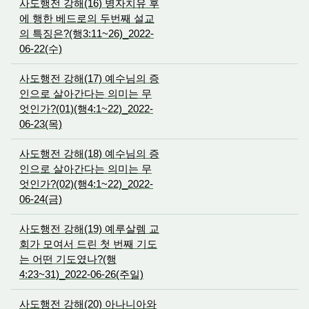
사도행전 강해(16) 병자치유 후
에 행한 베드로의 두번째 설교
의 특징은?(행3:11~26)_2022-
06-22(수)
사도행전 강해(17) 예수님의 증
인으로 살아간다는 의미는 무
엇인가?(01)(행4:1~22)_2022-
06-23(목)
사도행전 강해(18) 예수님의 증
인으로 살아간다는 의미는 무
엇인가?(02)(행4:1~22)_2022-
06-24(금)
사도행전 강해(19) 예루살렘 교
회가 모여서 드린 첫 번째 기도
는 어떤 기도였나?(행
4:23~31)_2022-06-26(주일)
사도행전 강해(20) 아나니아와