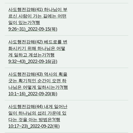
사도행전강해(41) 하나님이 부
르신 사람이 가는 길에는 어떤
일이 있는가?(행
9:26~31)_2022-09-15(목)
사도행전강해(42) 베드로를 변
화시키기 위해 하나님은 어떻
게 일하고 계셨는가?(행
9:32~43)_2022-09-16(금)
사도행전강해(43) 역사의 획을
긋는 획기적인 순간이 오면 하
나님은 어떻게 일하시는가?(행
10:1~16)_2022-09-20(화)
사도행전강해(44) 내게 일어난
일이 하나님의 섭리 가운데 있
다는 것을 아는 방법은?(행
10:17~23)_2022-09-22(목)