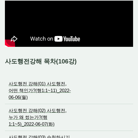
사도행전강해 목차(106강)
사도행전 강해(01) 사도행전,
어떤 책인가?(행1:1~11)_2022-
06-06(월)
사도행전 강해(02) 사도행전,
누가 왜 썼는가?(행
1:1~5)_2022-06-07(화)
사도행전 강해(03) 승천하시기