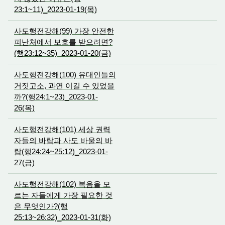
23:1~11)_2023-01-19(목)
사도행전강해(99) 가장 안전한
피난처에서 보호를 받으려면?
(행23:12~35)_2023-01-20(금)
사도행전강해(100) 유대인들의
거짓고소, 과연 이길 수 있었을
까?(행24:1~23)_2023-01-
26(목)
사도행전강해(101) 세상 권력
자들의 바람과 사도 바울의 바
람(행24:24~25:12)_2023-01-
27(금)
사도행전강해(102) 복음을 모
르는 자들에게 가장 필요한 것
은 무엇인가?(행
25:13~26:32)_2023-01-31(화)