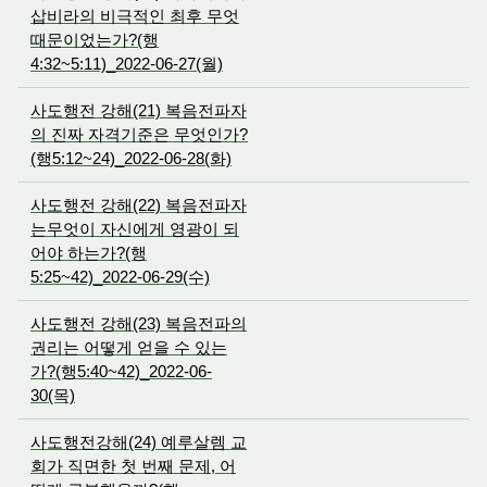
삽비라의 비극적인 최후 무엇
때문이었는가?(행
4:32~5:11)_2022-06-27(월)
사도행전 강해(21) 복음전파자
의 진짜 자격기준은 무엇인가?
(행5:12~24)_2022-06-28(화)
사도행전 강해(22) 복음전파자
는무엇이 자신에게 영광이 되
어야 하는가?(행
5:25~42)_2022-06-29(수)
사도행전 강해(23) 복음전파의
권리는 어떻게 얻을 수 있는
가?(행5:40~42)_2022-06-
30(목)
사도행전강해(24) 예루살렘 교
회가 직면한 첫 번째 문제, 어