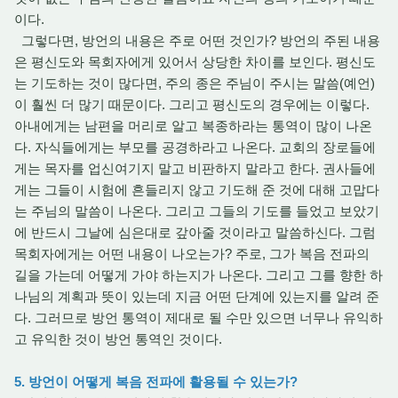
이다.
그렇다면, 방언의 내용은 주로 어떤 것인가? 방언의 주된 내용
은 평신도와 목회자에게 있어서 상당한 차이를 보인다. 평신도
는 기도하는 것이 많다면, 주의 종은 주님이 주시는 말씀(예언)
이 훨씬 더 많기 때문이다. 그리고 평신도의 경우에는 이렇다.
아내에게는 남편을 머리로 알고 복종하라는 통역이 많이 나온
다. 자식들에게는 부모를 공경하라고 나온다. 교회의 장로들에
게는 목자를 업신여기지 말고 비판하지 말라고 한다. 권사들에
게는 그들이 시험에 흔들리지 않고 기도해 준 것에 대해 고맙다
는 주님의 말씀이 나온다. 그리고 그들의 기도를 들었고 보았기
에 반드시 그날에 심은대로 갚아줄 것이라고 말씀하신다. 그럼
목회자에게는 어떤 내용이 나오는가? 주로, 그가 복음 전파의
길을 가는데 어떻게 가야 하는지가 나온다. 그리고 그를 향한 하
나님의 계획과 뜻이 있는데 지금 어떤 단계에 있는지를 알려 준
다. 그러므로 방언 통역이 제대로 될 수만 있으면 너무나 유익하
고 유익한 것이 방언 통역인 것이다.
5. 방언이 어떻게 복음 전파에 활용될 수 있는가?