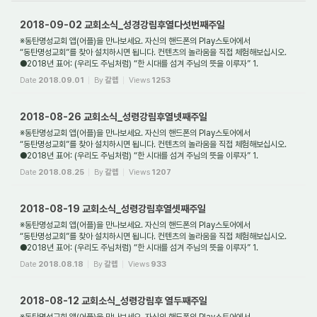
2018-09-02 교회소식_성경강림후열다섯번째주일
※동탄명성교회 앱(어플)을 만나보세요. 자신의 핸드폰의 Play스토어에서
“동탄명성교회”를 찾아 설치하시면 됩니다. 컨텐츠의 놀라움을 직접 체험해보십시오.
●2018년 표어: (우리도 주님처럼) “한 시대를 섬겨 주님의 뜻을 이루자” 1.
새가족환영: 동탄명성교...
Date
2018.09.01
By
갈렙
Views
1253
2018-08-26 교회소식_성령강림후열넷째주일
※동탄명성교회 앱(어플)을 만나보세요. 자신의 핸드폰의 Play스토어에서
“동탄명성교회”를 찾아 설치하시면 됩니다. 컨텐츠의 놀라움을 직접 체험해보십시오.
●2018년 표어: (우리도 주님처럼) “한 시대를 섬겨 주님의 뜻을 이루자” 1.
새가족환영: 동탄명성교...
Date
2018.08.25
By
갈렙
Views
1207
2018-08-19 교회소식_성령강림후열셋째주일
※동탄명성교회 앱(어플)을 만나보세요. 자신의 핸드폰의 Play스토어에서
“동탄명성교회”를 찾아 설치하시면 됩니다. 컨텐츠의 놀라움을 직접 체험해보십시오.
●2018년 표어: (우리도 주님처럼) “한 시대를 섬겨 주님의 뜻을 이루자” 1.
새가족환영: 동탄명성교...
Date
2018.08.18
By
갈렙
Views
933
2018-08-12 교회소식_성령강림후 열두째주일
※동탄명성교회 앱(어플)을 만나보세요. 자신의 핸드폰의 Play스토어에서