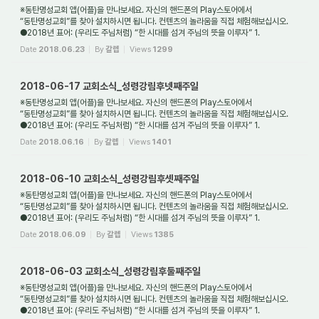
※동탄명성교회 앱(어플)을 만나보세요. 자신의 핸드폰의 Play스토어에서
“동탄명성교회”를 찾아 설치하시면 됩니다. 컨텐츠의 놀라움을 직접 체험해보십시오.
●2018년 표어: (우리도 주님처럼) “한 시대를 섬겨 주님의 뜻을 이루자” 1.
새가족환영: 동탄명성교...
Date
2018.06.23
By
갈렙
Views
1299
2018-06-17 교회소식_성령강림후넷째주일
※동탄명성교회 앱(어플)을 만나보세요. 자신의 핸드폰의 Play스토어에서
“동탄명성교회”를 찾아 설치하시면 됩니다. 컨텐츠의 놀라움을 직접 체험해보십시오.
●2018년 표어: (우리도 주님처럼) “한 시대를 섬겨 주님의 뜻을 이루자” 1.
새가족환영: 동탄명성교...
Date
2018.06.16
By
갈렙
Views
1401
2018-06-10 교회소식_성령강림후셋째주일
※동탄명성교회 앱(어플)을 만나보세요. 자신의 핸드폰의 Play스토어에서
“동탄명성교회”를 찾아 설치하시면 됩니다. 컨텐츠의 놀라움을 직접 체험해보십시오.
●2018년 표어: (우리도 주님처럼) “한 시대를 섬겨 주님의 뜻을 이루자” 1.
새가족환영: 동탄명성교...
Date
2018.06.09
By
갈렙
Views
1385
2018-06-03 교회소식_성령강림후둘째주일
※동탄명성교회 앱(어플)을 만나보세요. 자신의 핸드폰의 Play스토어에서
“동탄명성교회”를 찾아 설치하시면 됩니다. 컨텐츠의 놀라움을 직접 체험해보십시오.
●2018년 표어: (우리도 주님처럼) “한 시대를 섬겨 주님의 뜻을 이루자” 1.