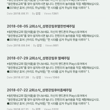
“동탄명성교회”를 찾아 설치하시면 됩니다. 컨텐츠의 놀라움을 직접 체험해보십시오.
●2018년 표어: (우리도 주님처럼) “한 시대를 섬겨 주님의 뜻을 이루자” 1.
새가족환영: 동탄명성교...
Date
2018.08.11
By
갈렙
Views
1361
2018-08-05 교회소식_성령강림후열한번째주일
※동탄명성교회 앱(어플)을 만나보세요. 자신의 핸드폰의 Play스토어에서
“동탄명성교회”를 찾아 설치하시면 됩니다. 컨텐츠의 놀라움을 직접 체험해보십시오.
●2018년 표어: (우리도 주님처럼) “한 시대를 섬겨 주님의 뜻을 이루자” 1.
새가족환영: 동탄명성교...
Date
2018.08.04
By
갈렙
Views
981
2018-07-29 교회소식_성령강림후 열째주일
※동탄명성교회 앱(어플)을 만나보세요. 자신의 핸드폰의 Play스토어에서
“동탄명성교회”를 찾아 설치하시면 됩니다. 컨텐츠의 놀라움을 직접 체험해보십시오.
●2018년 표어: (우리도 주님처럼) “한 시대를 섬겨 주님의 뜻을 이루자” 1.
새가족환영: 동탄명성교...
Date
2018.07.28
By
갈렙
Views
1360
2018-07-22 교회소식_성령강림후아홉째주일
※동탄명성교회 앱(어플)을 만나보세요. 자신의 핸드폰의 Play스토어에서
“동탄명성교회”를 찾아 설치하시면 됩니다. 컨텐츠의 놀라움을 직접 체험해보십시오.
●2018년 표어: (우리도 주님처럼) “한 시대를 섬겨 주님의 뜻을 이루자” 1.
새가족환영: 동탄명성교...
Date
2018.07.21
By
갈렙
Views
1222