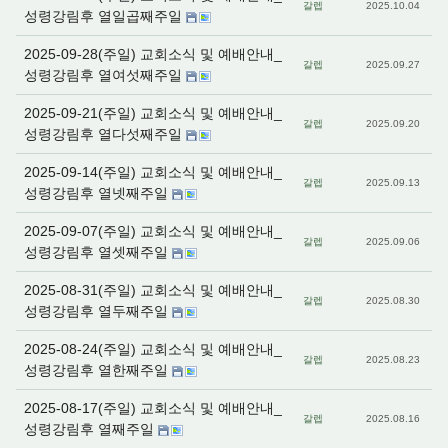
갈렙
2025.10.04
성령강림후 열일곱째주일
2025-09-28(주일) 교회소식 및 예배안내_
갈렙
2025.09.27
성령강림후 열여섯째주일
2025-09-21(주일) 교회소식 및 예배안내_
갈렙
2025.09.20
성령강림후 열다섯째주일
2025-09-14(주일) 교회소식 및 예배안내_
갈렙
2025.09.13
성령강림후 열넷째주일
2025-09-07(주일) 교회소식 및 예배안내_
갈렙
2025.09.06
성령강림후 열셋째주일
2025-08-31(주일) 교회소식 및 예배안내_
갈렙
2025.08.30
성령강림후 열두째주일
2025-08-24(주일) 교회소식 및 예배안내_
갈렙
2025.08.23
성령강림후 열한째주일
2025-08-17(주일) 교회소식 및 예배안내_
갈렙
2025.08.16
성령강림후 열째주일