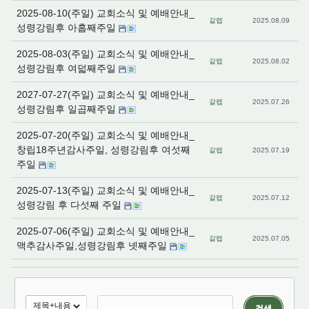
2025-08-10(주일) 교회소식 및 예배안내_
갈렙
2025.08.09
성령강림후 아홉째주일
2025-08-03(주일) 교회소식 및 예배안내_
갈렙
2025.08.02
성령강림후 여덟째주일
2027-07-27(주일) 교회소식 및 예배안내_
갈렙
2025.07.26
성령강림후 일곱째주일
2025-07-20(주일) 교회소식 및 예배안내_
창립18주년감사주일, 성령강림후 여섯째
갈렙
2025.07.19
주일
2025-07-13(주일) 교회소식 및 예배안내_
갈렙
2025.07.12
성령강림 후 다섯째 주일
2025-07-06(주일) 교회소식 및 예배안내_
갈렙
2025.07.05
맥추감사주일,성령강림후 넷째주일
검색