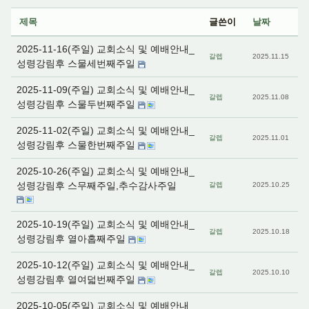
제목
글쓴이
날짜
2025-11-16(주일) 교회소식 및 예배안내_
갈렙
2025.11.15
성령강림후 스물세번째주일
2025-11-09(주일) 교회소식 및 예배안내_
갈렙
2025.11.08
성령강림후 스물두번째주일
2025-11-02(주일) 교회소식 및 예배안내_
갈렙
2025.11.01
성령강림후 스물한번째주일
2025-10-26(주일) 교회소식 및 예배안내_
성령강림후 스무째주일,추수감사주일
갈렙
2025.10.25
2025-10-19(주일) 교회소식 및 예배안내_
갈렙
2025.10.18
성령강림후 열아홉째주일
2025-10-12(주일) 교회소식 및 예배안내_
갈렙
2025.10.10
성령강림후 열여덟번째주일
2025-10-05(주일) 교회소식 및 예배안내_