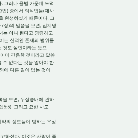
. 그러나 율법 가운데 도덕
판법) 중에서 의식법들(제사
것을 완성하셨기 때문이다. 그
7장)의 말씀을 보면, 십계명
어서는 아니 된다고 명령하고
 이는 신적인 존재의 범위를
는 것도 살인이라는 뜻으
 이미 간음한 것이라고 말씀
 수 없다는 것을 알아야 한
외에 다른 길이 없는 것이
을 보면, 우상숭배에 관하
 엡5:5). 그리고 요한 사도
신약의 성도들이 범하는 우상
고하셨다. 이것은 사람이 죽