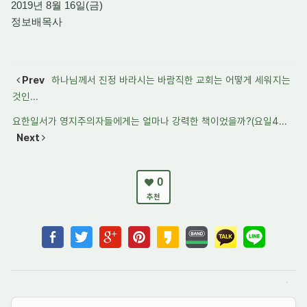
2019년 8월 16일(금)
정보배목사
Prev
하나님께서 진정 바라시는 바람직한 교회는 어떻게 세워지는
것인...
요한일서가 영지주의자들에게는 얼마나 강력한 책이었을까?(요일4...
Next
0
추천