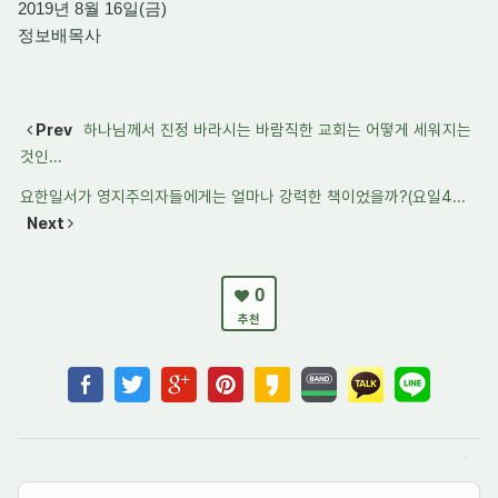
2019년 8월 16일(금)
정보배목사
Prev
하나님께서 진정 바라시는 바람직한 교회는 어떻게 세워지는
것인...
요한일서가 영지주의자들에게는 얼마나 강력한 책이었을까?(요일4...
Next
0
추천