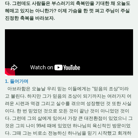
다. 그런데도 사람들은 부스러기의 축복만을 기대한 채 오늘도
헤매고 있지는 아니한가?
이제 가슴을 한 껏 펴고 주님이 주실
진정한 축복을 바라보자.
1. 들어가며
아브라함은 오늘날 우리 믿는 이들에게는 "믿음의 조상"이라
고 불린다. 하지만 그가 믿음의 조상이 되기까지는 여러가지 어
려운 시련과 역경 그리고 실수를 겪으며 성장했던 것 또한 사실
이다. 한 번 믿었던 것으로 모든 것이 끝난 것이 아니었던 것이
다. 그런데 그의 삶에게 있어서 가장 큰 대전환점이 있었으니 그
것은 그의 나이 99세 때에 있었던 하나님의 육신적인 방문이었
다. 그때 그는 비로소 전능하신 하나님을 믿기 시작했고 회개하