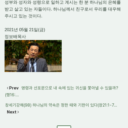
성부와 성자와 성령으로 일하고 계시는 한 분 하나님의 은혜를
받고 살고 있는 자들이다. 하나님께서 친구로서 우리를 대우해
주시고 있는 것이다.
2021년 05월 21일(금)
정보배목사
Prev
명령과 선포문으로 내 속에 있는 귀신을 쫓아낼 수 있을까?
(행16:...
창세기강해(98) 하나님의 약속은 정한 때와 기한이 있다(창21:1~7...
Next