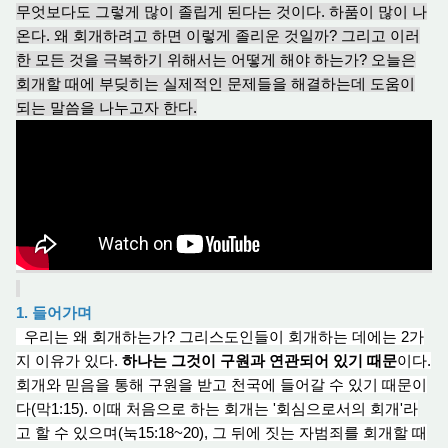
무엇보다도 그렇게 많이 졸립게 된다는 것이다. 하품이 많이 나
온다. 왜 회개하려고 하면 이렇게 졸리운 것일까? 그리고 이러
한 모든 것을 극복하기 위해서는 어떻게 해야 하는가? 오늘은
회개할 때에 부딪히는 실제적인 문제들을 해결하는데 도움이
되는 말씀을 나누고자 한다.
1. 들어가며
우리는 왜 회개하는가? 그리스도인들이 회개하는 데에는 2가
지 이유가 있다.
하나는 그것이 구원과 연관되어 있기 때문
이다.
회개와 믿음을 통해 구원을 받고 천국에 들어갈 수 있기 때문이
다(막1:15). 이때 처음으로 하는 회개는 '회심으로서의 회개'라
고 할 수 있으며(눅15:18~20), 그 뒤에 짓는 자범죄를 회개할 때