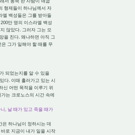
그래서 동족 한 사람이 애굽
그의 형제들이 하나님께서 자
스라엘 백성들은 그를 받아들
200만 명의 이스라엘 백성
지 않았다. 그러자 그는 모
망을 친다. 왜냐하면 아직 그
은 그가 일해야 할 때를 무
가 되었는지를 알 수 있을
 있다. 이때 흘러가고 있는 시
하신 어떤 목적을 이루기 위
흘러가는 크로노스의 시간 속에
니, 날 때가 있고 죽을 때가
시간은 하나님이 정하시는 데
 바로 지금이 내가 일을 시작