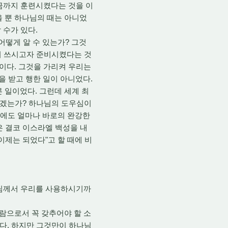
금까지 훈련시켰다는 것을 이
을 뿐 하나님의 때는 아니었
 수가 있다.
떻게 알 수 있는가? 그것
들어 쓰시고자 준비시켰다는 것
문이다. 그것을 가리켜 우리는
을 받고 행한 일이 아니었다.
 일이었다. 그런데 세계 최
이겠는가? 하나님의 도우심이
 때에도 얼마나 바로의 완강한
은 결코 이스라엘 백성을 내
이제는 되었다"고 할 때에 비
나님께서 우리를 사용하시기까
람으로서 꼭 갖추어야 할 소
었다. 하지만 그것만이 하나님