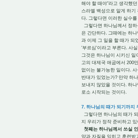
해야 할 때야"라고 생각했
스라엘 백성으로 알게 하기 
다. 그렇다면 이러한 실수를
그렇다면 하나님께서 정하신 
은 간단하다. 그때에는 하나
과 이제 그 일을 할 때가 
'부르심'이라고 부른다. 사
그것은 하나님이 시키신 일이
고의 대제국 애굽에서 200
없이는 불가능한 일이다. 사
반대가 있었는가? 만약 하나
보내지 않았을 것이다. 하나
로소 시작되는 것이다.
7. 하나님의 때가 되기까지
그렇다면 하나님의 때가 되
지 우리가 정작 준비하고 있
첫째는 하나님께서 쓰실 인
양과 자질을 익히고 훈련받고