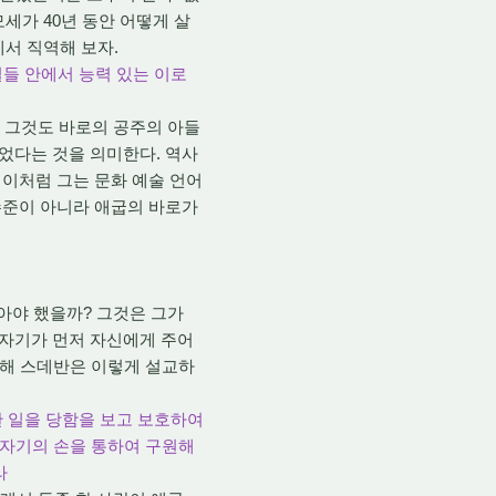
세가 40년 동안 어떻게 살
에서 직역해 보자.
일들 안에서 능력 있는 이로
 그것도 바로의 공주의 아들
있었다는 것을 의미한다. 역사
 이처럼 그는 문화 예술 언어
 수준이 아니라 애굽의 바로가
아야 했을까? 그것은 그가
 자기가 먼저 자신에게 주어
대해 스데반은 이렇게 설교하
통한 일을 당함을 보고 보호하여
 자기의 손을 통하여 구원해
라