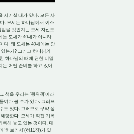
 시키실 때가 있다. 모든 사
랬다. 모세는 하나님께서 이스
임받을 것인지는 모세 자신도
에는 모세가 40세가 아니라
다. 왜 모세는 40세에는 안
수 있는가? 그리고 하나님의
한 하나님의 때에 관한 비밀
지는 어떤 준비를 하고 있어
 책을 우리는 '행위책'이라
들여다 볼 수가 있다. 그러므
수도 있다. 그러므로 구약 성
 해당한다. 모세가 직접 기록
기록해 놓고 있는 것이다. 대
 '히브리서'(히11장)가 있