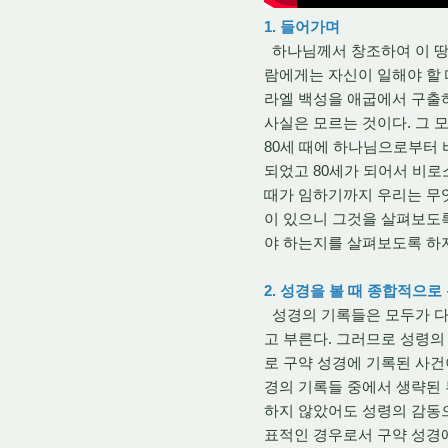
1. 들어가며
하나님께서 창조하여 이 땅에
람에게는 자신이 일해야 할 
라엘 백성을 애굽에서 구출
사실은 모르는 것이다. 그 
80세 때에 하나님으로부터 
되었고 80세가 되어서 비로
때가 임하기까지 우리는 무엇
이 있으니 그것을 살펴보도록
야 하는지를 살펴보도록 하
2. 성경을 볼 때 종합적으
성경의 기록들은 모두가 다 
고 부른다. 그러므로 성령의
로 구약 성경에 기록된 사건
경의 기록들 중에서 생략된 
하지 않았어도 성령의 감동으
표적인 경우로서 구약 성경에서