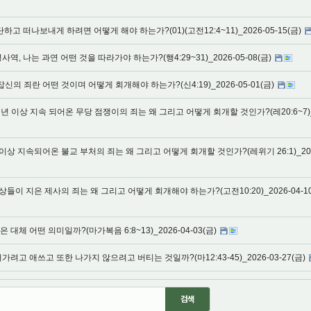
하고 떠나보내게 하려면 어떻게 해야 하는가?(01)(고전12:4~11)_2026-05-15(금)
, 나는 과연 어떤 것을 따라가야 하는가?(행4:29~31)_2026-05-08(금)
신의 죄란 어떤 것이며 어떻게 회개해야 하는가?(신4:19)_2026-05-01(금)
 년 이상 지속 되어온 무당 점쟁이의 죄는 왜 그리고 어떻게 회개할 것인가?(레20:6~7)
이상 지속되어온 불교 부처의 죄는 왜 그리고 어떻게 회개할 것인가?(레위기 26:1)_202
상들이 지은 제사의 죄는 왜 그리고 어떻게 회개해야 하는가?(고전10:20)_2026-04-10
대체 어떤 의미일까?(마가복음 6:8~13)_2026-04-03(금)
려고 애쓰고 또한 나가지 않으려고 버티는 것일까?(마12:43-45)_2026-03-27(금)