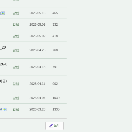
갈렙
2026.05.16
465
갈렙
2026.05.09
332
갈렙
2026.05.02
418
_20
갈렙
2026.04.25
768
6-0
갈렙
2026.04.18
791
(금)
갈렙
2026.04.11
902
갈렙
2026.04.04
1039
갈렙
2026.03.28
1335
쓰기