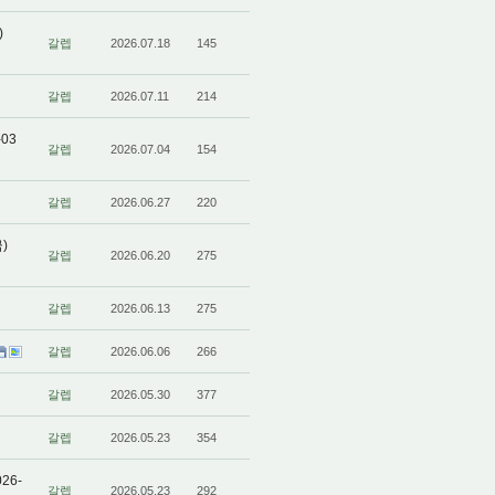
)
갈렙
2026.07.18
145
갈렙
2026.07.11
214
03
갈렙
2026.07.04
154
갈렙
2026.06.27
220
)
갈렙
2026.06.20
275
갈렙
2026.06.13
275
갈렙
2026.06.06
266
갈렙
2026.05.30
377
갈렙
2026.05.23
354
26-
갈렙
2026.05.23
292