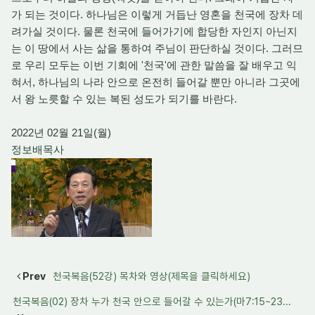
가 되는 것이다. 하나님은 이렇게 거듭난 영혼을 천국에 장차 데
려가실 것이다. 물론 천국에 들어가기에 합당한 자인지 아닌지
는 이 땅에서 사는 삶을 통하여 주님이 판단하실 것이다. 그러므
로 우리 모두는 이번 기회에 '천국'에 관한 말씀을 잘 배우고 익
혀서, 하나님의 나라 안으로 온전히 들어갈 뿐만 아니라 그곳에
서 왕 노릇할 수 있는 복된 성도가 되기를 바란다.
2022년 02월 21일(월)
정보배목사
Prev
천국복음(52강) 목차와 영상(제목을 클릭하세요)
천국복음(02) 장차 누가 천국 안으로 들어갈 수 있는가(마7:15~23...