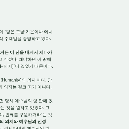
이 "영은 그냥 기운이나 에너
 인격적 주체임을 증명하고 있다.
시거든 이 잔을 내게서 지나가
 계셨다. 왜냐하면 이 땅에
ll=의지)"이 있었기 때문이다.
manity)의 의지'이다. 당
의 의지는 결코 죄가 아니며,
렇다면 당시 예수님의 영 안에 있
는 것을 원하고 있었다. 그
여, 인류를 구원하거라"는 것
성의 의지와 예수님의 신성
당시 겟세마네의 예수님의 기