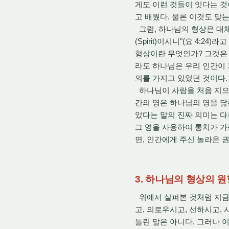
게도 이런 것들이 잇다는 
고 배웠다. 물론 이것도 맞
그럼, 하나님의 형상은 대
(Spirit)이시니"(요 4
형상이란 무엇인가? 그것은 
라도 하나님은 우리 인간이 가
의를 가지고 있었던 것이다. 
하나님이 사람을 처음 지으실
간의 영은 하나님의 영을 닮
았다는 말의 진짜 의미는 다
그 영을 사용하여 통치가 가
면, 인간에게 주신 놀라운 
3. 하나님의 형상의 
위에서 살펴본 것처럼 지금까
고, 의로우시고, 선하시고,
틀린 말은 아니다. 그러나 