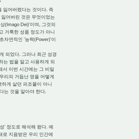
?
을 잃어버렸다는 것이다. 즉
때 잃어버린 것은 무엇이었는
ago Dei)'이며, 그것의
고 거룩한 성품 정도가 아니
자연적인 '능력(Power)'이
게 되었다. 그러나 최근 성경
하는 법을 알고 사용하게 되
래서 이번 시간에는 그 비밀
 우리의 거듭난 영을 어떻게
무력하게 살던 피조물이 아니
다는 것을 알아야 한다.
' 정도로 해석해 왔다. 예
상대로 지음받은 우리 인간에