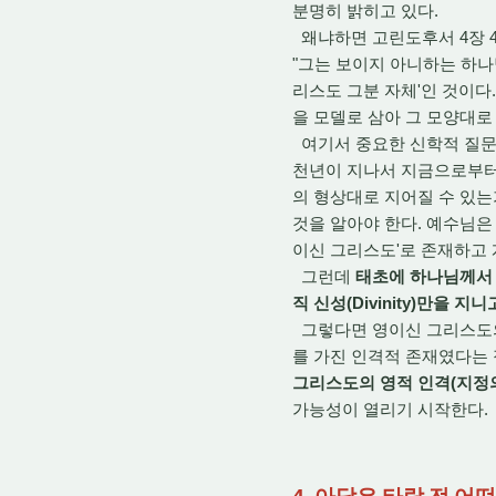
분명히 밝히고 있다.
왜냐하면 고린도후서 4장 4
"그는 보이지 아니하는 하나
리스도 그분 자체'인 것이다. 
을 모델로 삼아 그 모양대로 
여기서 중요한 신학적 질문이
천년이 지나서 지금으로부터 
의 형상대로 지어질 수 있는가?
것을 알아야 한다. 예수님은 
이신 그리스도'로 존재하고 
그런데
태초에 하나님께서 아
직 신성(Divinity)만을
그렇다면 영이신 그리스도의 
를 가진 인격적 존재였다는
그리스도의 영적 인격(지정의
가능성이 열리기 시작한다.