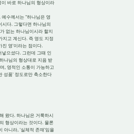
성이 바로 하나님의 형상이라
 예수께서는 "하나님은 영
존재이시다. 그렇다면 하나님의
체가 없는 하나님이시라 할지
가지고 계신다. 즉 영도 지정
 가진 영'이라는 점이다.
어넣으셨다. 그런데 그때 인
 하나님의 형상대로 지음 받
으며, 영적인 소통이 가능하고
한 성품' 정도로만 축소한다
해 왔다. 하나님은 거룩하시
님의 형상이라는 것이다. 물론
 아니라, '실체적 존재'임을