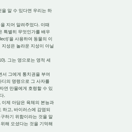
을 알 수 있다면 우리는 하
을 지어 알려주었다. 이때
담은 특별히 무엇인가를 배우
ect)'을 사용하여 동물의 이
진 지성은 놀라운 지성이 아닐
). 그는 영으로는 영적 세
)면서 그에게 통치권을 부여
 마디의 명령으로 그 사자를
 자연 만물에게 호령할 수 있
다.
, 이제 아담은 육체의 본능과
도 하고, 바이러스에 감염되
 복구하기 위함이라는 것을 알
기 위해 오셨다는 것을 기억해