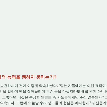
 영적 능력을 행하지 못하는가?
승천하시기 전에 이렇게 약속하셨다. "믿는 자들에게는 이런 표적이 
언을 말하며 뱀을 집어올리며 무슨 독을 마실지라도 해를 받지 아니
-18). 그렇다면 이것은 특정한 인물들 즉 사도들에게만 주신 말씀인가? 
 약속이다. 그런데 오늘날 우리 성도들의 현실은 어떠한가? 귀신은커