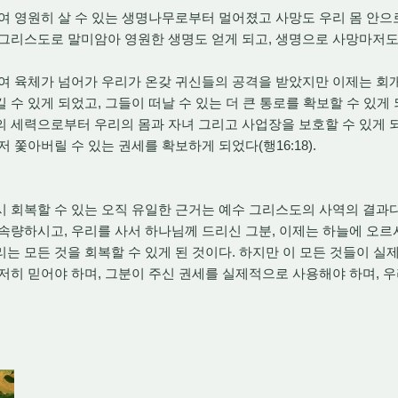
여 영원히 살 수 있는 생명나무로부터 멀어졌고 사망도 우리 몸 안으
그리스도로 말미암아 영원한 생명도 얻게 되고, 생명으로 사망마저도
여 육체가 넘어가 우리가 온갖 귀신들의 공격을 받았지만 이제는 회
 수 있게 되었고, 그들이 떠날 수 있는 더 큰 통로를 확보할 수 있게
세력으로부터 우리의 몸과 자녀 그리고 사업장을 보호할 수 있게 되었고(
 쫓아버릴 수 있는 권세를 확보하게 되었다(행16:18).
 회복할 수 있는 오직 유일한 근거는 예수 그리스도의 사역의 결과다
속량하시고, 우리를 사서 하나님께 드리신 그분, 이제는 하늘에 오
는 모든 것을 회복할 수 있게 된 것이다. 하지만 이 모든 것들이 실제
저히 믿어야 하며, 그분이 주신 권세를 실제적으로 사용해야 하며, 