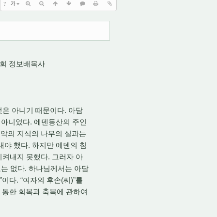
?
가
회 정보배목사
것은 아니기 때문이다. 아담
은 아니었다. 에덴동산의 주인
선악의 지식의 나무의 실과는
내야 했다. 하지만 에덴의 침
지켜내지 못했다. 그러자 아
요는 없다. 하나님께서는 아담
다. “여자의 후손(씨)”를
를 통한 회복과 축복에 관하여