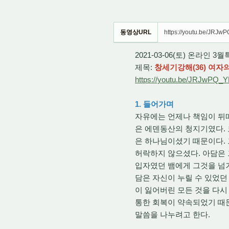
동영상URL
https://youtu.be/JRJ
2021-03-06(토) 온라인
제목:
창세기강해(36) 여자의
https://youtu.be/JRJwPQ_
1. 들어가며
자유에는 언제나 책임이 뒤따
은 에덴동산의 청지기였다. 
은 하나님이셨기 때문이다.
허락하지 않으셨다. 아담은 
입자였던 뱀에게 그것을 넘겨
담은 자신이 누릴 수 있었던
이 잃어버린 모든 것을 다시 
통한 회복이 약속되었기 때문
말씀을 나누려고 한다.