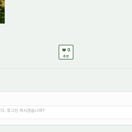
0
추천
니다. 로그인 하시겠습니까?