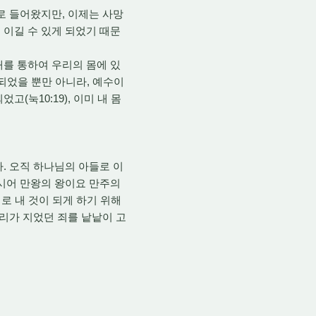
로 들어왔지만, 이제는 사망
 이길 수 있게 되었기 때문
개를 통하여 우리의 몸에 있
 되었을 뿐만 아니라, 예수이
눅10:19), 이미 내 몸
. 오직 하나님의 아들로 이
르시어 만왕의 왕이요 만주의
로 내 것이 되게 하기 위해
우리가 지었던 죄를 낱낱이 고