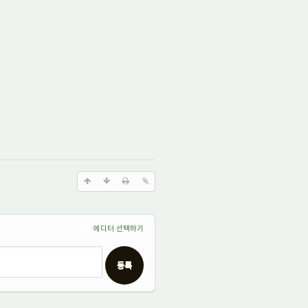
에디터 선택하기