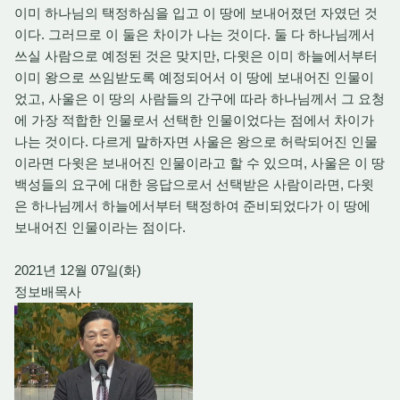
이미 하나님의 택정하심을 입고 이 땅에 보내어졌던 자였던 것
이다. 그러므로 이 둘은 차이가 나는 것이다. 둘 다 하나님께서
쓰실 사람으로 예정된 것은 맞지만, 다윗은 이미 하늘에서부터
이미 왕으로 쓰임받도록 예정되어서 이 땅에 보내어진 인물이
었고, 사울은 이 땅의 사람들의 간구에 따라 하나님께서 그 요청
에 가장 적합한 인물로서 선택한 인물이었다는 점에서 차이가
나는 것이다. 다르게 말하자면 사울은 왕으로 허락되어진 인물
이라면 다윗은 보내어진 인물이라고 할 수 있으며, 사울은 이 땅
백성들의 요구에 대한 응답으로서 선택받은 사람이라면, 다윗
은 하나님께서 하늘에서부터 택정하여 준비되었다가 이 땅에
보내어진 인물이라는 점이다.
2021년 12월 07일(화)
정보배목사