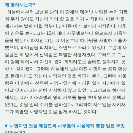
게 행하시는가?
하늘에서부터 보냄을 받아 이 땅에서 태어난 사람은 누가 가르
쳐 주지 않아도 자신이 가야 할 길을 가기 시작한다. 이런 자들
에게서는 벌써 어릴 적부터 남다른 데가 보이기 시작한다. 다윗
의 경우를 보자. 그는 15세 때에 사무엘로부터 왕으로서 기름부
음을 받는다. 하지만 그는 그 이전부터 하나님을 사랑하고 좋아
했으며, 하나님을 의지하는 소년으로 자라고 있었다. 그런데 사
울왕은 이 땅에서 선택받은 특별한 사명자였다. 그러므로 그는
이 땅에 태어나서 자신이 왕이 되리라고는 꿈에도 생각하지 못
한 채 살아왔다. 그런데 하늘에서 보내어진 사명자는 꿈과 환상
을 통해서라도 자신이 사명자인 것을 깨닫게 된다. 그런데 사울
왕은 이 땅에서 선택된 사명자였기에 이러한 일이 자신에게 일
어날 것이라고는 전혀 예상하지 않고 있었다. 그러므로 하나님
께서는 그가 이스라엘의 왕의 기초를 놓을 초대 왕으로 선택되
었다는 것을 알려 주기를 원하신다. 그리하여 사무엘을 시켜서
그가 특별한 사명자인 것을 알게 하시는 것이다.
4. 사명자인 것을 깨닫도록 사무엘이 사울에게 행한 일은 무엇
이었는가?