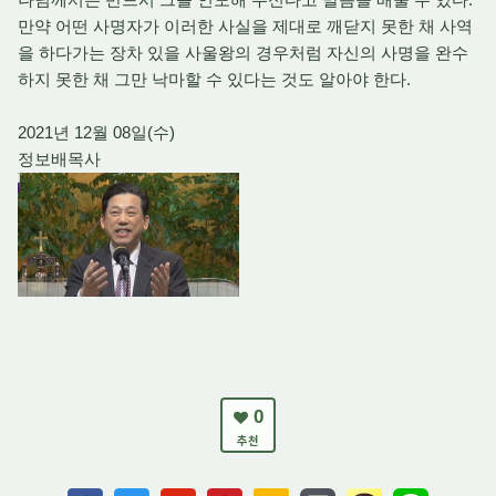
만약 어떤 사명자가 이러한 사실을 제대로 깨닫지 못한 채 사역
을 하다가는 장차 있을 사울왕의 경우처럼 자신의 사명을 완수
하지 못한 채 그만 낙마할 수 있다는 것도 알아야 한다.
2021년 12월 08일(수)
정보배목사
0
추천