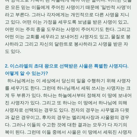
은 모든 믿는 이들에게 주어진 사명이기 때문에 '일반적 사명'이
라고 부른다. 그러나 각자에게는 개인적으로 다른 사명을 지니
고 있다. 어떤 이는 가정을 세우도록 보냄을 받은 사명이 있고,
어떤 이는 주의 종을 도우라는 사명이 주어지기도 한다. 그리고
어떤 이는 교회를 세우라고 보내어진 사명자도 있고, 물질로 봉
사하라고 그리고 자신의 달란트로 봉사하라고 사명을 받은 자
도 있다.
2. 이스라엘의 초대 왕으로 선택받은 사울은 특별한 사명자다.
어떻게 알 수 있는가?
하나님께서는 이 세상에서 당신의 일을 수행하기 위해 사명자
를 세우기도 한다. 그런데 하나님께서 세워 쓰시는 사명자는 크
게 두 부류가 있다. 하나는 하늘에서부터 정해져 이 땅에 보내어
진 사명자가 있다. 그리고 또 하나는 이 땅에서 하나님에 의해
사명자로 선택되는 경우도 있다. 전자의 경우는 사무엘과 다윗
과 같은 경우이고, 후자의 경우는 엘리제사장과 사울왕의 경우
다. 그러나 이들의 수고한 것에 대한 결과는 모두가 다 자기의
복이 된다. 그런데 이들 중에서 사울은 이 땅에서 세워진 사명자