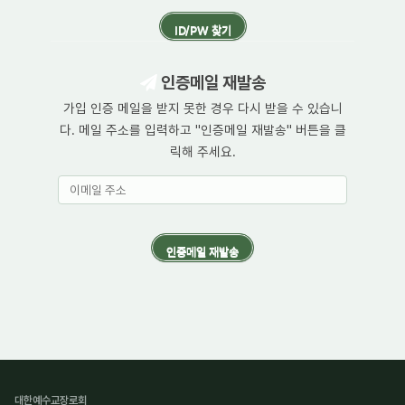
인증메일 재발송
가입 인증 메일을 받지 못한 경우 다시 받을 수 있습니
다. 메일 주소를 입력하고 "인증메일 재발송" 버튼을 클
릭해 주세요.
대한예수교장로회