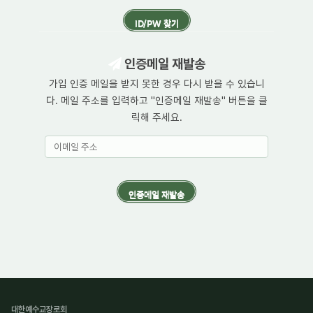
인증메일 재발송
가입 인증 메일을 받지 못한 경우 다시 받을 수 있습니
다. 메일 주소를 입력하고 "인증메일 재발송" 버튼을 클
릭해 주세요.
대한예수교장로회