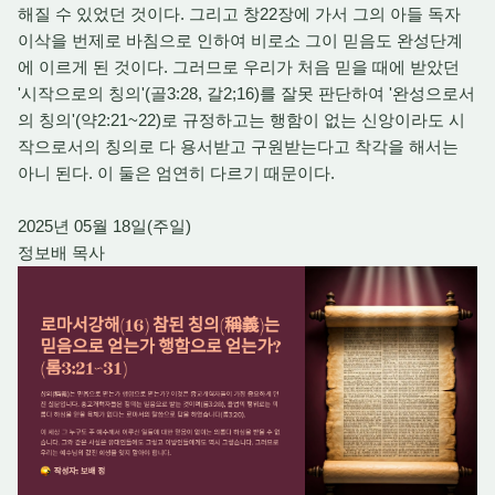
해질 수 있었던 것이다. 그리고 창22장에 가서 그의 아들 독자
이삭을 번제로 바침으로 인하여 비로소 그이 믿음도 완성단계
에 이르게 된 것이다. 그러므로 우리가 처음 믿을 때에 받았던
'시작으로의 칭의'(골3:28, 갈2;16)를 잘못 판단하여 '완성으로서
의 칭의'(약2:21~22)로 규정하고는 행함이 없는 신앙이라도 시
작으로서의 칭의로 다 용서받고 구원받는다고 착각을 해서는
아니 된다. 이 둘은 엄연히 다르기 때문이다.
2025년 05월 18일(주일)
정보배 목사