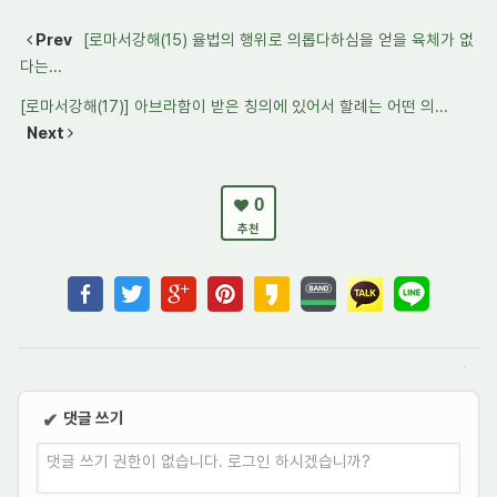
Prev
[로마서강해(15) 율법의 행위로 의롭다하심을 얻을 육체가 없
다는...
[로마서강해(17)] 아브라함이 받은 칭의에 있어서 할례는 어떤 의...
Next
0
추천
댓글 쓰기
✔
댓글 쓰기 권한이 없습니다. 로그인 하시겠습니까?