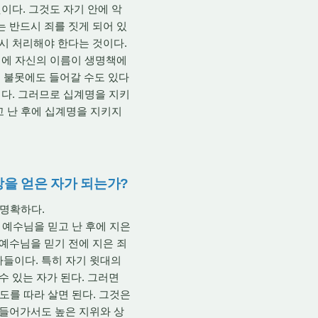
이다. 그것도 자기 안에 악
는 반드시 죄를 짓게 되어 있
드시 처리해야 한다는 것이다.
 때에 자신의 이름이 생명책에
도는 불못에도 들어갈 수도 있다
이다. 그러므로 십계명을 지키
고 난 후에 십계명을 지키지
상을 얻은 자가 되는가?
 명확하다.
다 예수님을 믿고 난 후에 지은
 예수님을 믿기 전에 지은 죄
자들이다. 특히 자기 윗대의
수 있는 자가 된다. 그러면
인도를 따라 살면 된다. 그것은
 들어가서도 높은 지위와 상