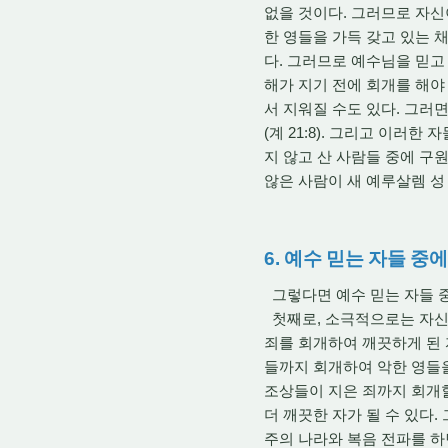
없을 것이다. 그러므로 자신
한 영들을 가득 갖고 있는 
다. 그러므로 예수님을 믿고
해가 지기 전에 회개를 해야
서 지워질 수도 있다. 그러면 
(계 21:8). 그리고 이러
지 않고 산 사람들 중에 구
않은 사람이 새 예루살렘 성 
6. 예수 믿는 자들 
그렇다면 예수 믿는 자들 중
첫째로, 소극적으로는 자신의 
죄를 회개하여 깨끗하게 된 
들까지 회개하여 악한 영들을
조상들이 지은 죄까지 회개할
더 깨끗한 자가 될 수 있다.
주의 나라와 복음 전파를 하