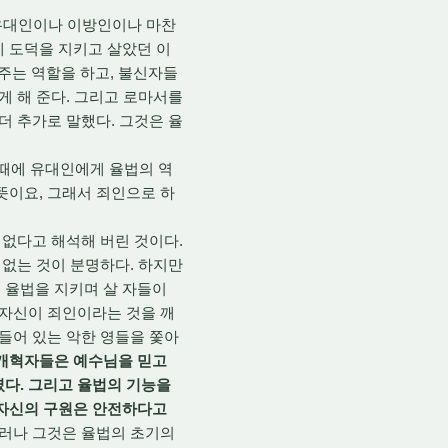
은 유대인이나 이방인이나 마찬
게 도덕을 지키고 살았던 이
주는 역할을 하고, 불신자들
게 해 준다. 그리고 로마서를
더 추가로 말했다. 그것은 율
 때에 유대인에게 율법의 역
뜻이요, 그래서 죄인으로 하
 없다고 해석해 버린 것이다.
 없는 것이 분명하다. 하지만
 율법을 지키며 살 자들이
 자신이 죄인이라는 것을 깨
 들어 있는 악한 영들을 쫓아
개혁자들은 예수님을 믿고
렸다. 그리고 율법의 기능을
 자신의 구원은 안전하다고
그러나 그것은 율법의 초기의