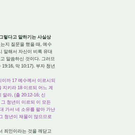
그렇다고 말하기는 사실상
있는지 질문을 했을 때, 예수
다시 말해서 자신이 비록 유대
고 말씀하신 것이다. 그러므
19:16, 막 10:17). 부자 청년
으리이까 17 예수께서 이르시되
지키라 18 이르되 어느 계
(출 20:12-16; 신
20 그 청년이 이르되 이 모든
대 가서 네 소유를 팔아 가난
 그 청년이 재물이 많으므로
서 죄인이라는 것을 깨닫고