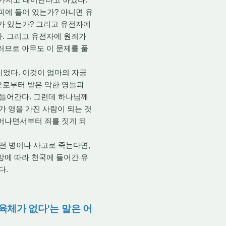
피에 들어 있는가? 아니면 유
수가 있는가? 그리고 유전자에
다. 그리고 유전자에 원죄가
러므로 아무도 이 문제를 풀
이었다. 이것이 엄마의 자궁
으로부터 받은 악한 영들과
 들어간다. 그런데 하나님께
가 영을 가진 사람이 되는 것
태어나면서부터 죄를 짓게 되
떤 병이나 사고로 죽는다면,
앙에 따라 천국에 들어간 유
다.
 육체가 없다'는 말은 어