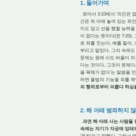
1. 들어가며
로마서 3:10에서 '의인은
간은 죄 아래 놓여 있는 죄
지도 않고 선을 행할 능력을
이 없다는 뜻이다(전 7:20
로 죄를 짓는다. 예를 들어
부리고 말았다. 그의 속에도
문제는 원래 사도 바울이 
다는 것이다. 그것이 문제다.
을 육체가 없다'는 말씀을 
하면 율법의 기능을 죄를 깨
의 행위로부터 의롭다 하심을
2. 해 아래 범죄하지 
과연 해 아래 사는 사람들
속에는 자기가 자궁에 잉태
'원죄'라고 말했다. 그래서