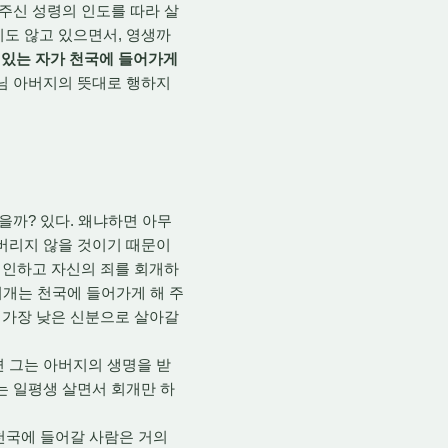
 주신 성령의 인도를 따라 살
지도 않고 있으면서, 영생까
있는 자가 천국에 들어가게
님 아버지의 뜻대로 행하지
을까? 있다. 왜냐하면 아무
어버리지 않을 것이기 때문이
 시인하고 자신의 죄를 회개하
 회개는 천국에 들어가게 해 주
도 가장 낮은 신분으로 살아갈
면 그는 아버지의 생명을 받
는 일평생 살면서 회개만 하
천국에 들어갈 사람은 거의