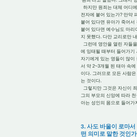
하지만 원죄는 대체 어디에 
전자에 붙어 있는가? 만약 
붙어 있다면 유아가 죽어서 
붙어 있다면 예수님도 마리아
지 못했다. 다만 교리로만 
그런데 영안을 열린 자들을 
에 잉태될 때부터 들어가기
자기에게 있는 영들이 많이 
서 약 2~3개월 된 태아 속
이다. 그러므로 모든 사람은
는 것이다.
그렇지만 그것은 자신이 죄
그의 부모의 신앙에 따라 천
아는 성인의 몸으로 들어가
3. 사도 바울이 로마서
떤 의미로 말한 것인가