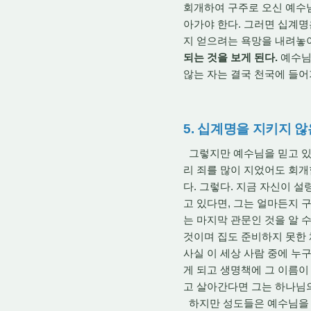
회개하여 구주로 오신 예수님
아가야 한다. 그러면 십계명
지 얻으려는 욕망을 내려놓
되는 것을 보게 된다.
예수님
않는 자는 결국 천국에 들어가
5. 십계명을 지키지 
그렇지만 예수님을 믿고 있으
리 죄를 많이 지었어도 회개
다. 그렇다. 지금 자신이 
고 있다면, 그는 얼마든지 구
는 마지막 관문인 것을 알 
것이며 집도 준비하지 못한 
사실 이 세상 사람 중에 누
게 되고 생명책에 그 이름이
고 살아간다면 그는 하나님의
하지만 성도들은 예수님을 믿