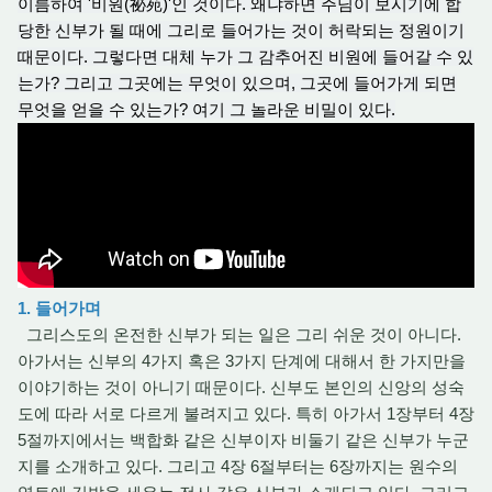
이름하여 '비원(祕苑)'인 것이다. 왜냐하면 주님이 보시기에 합
당한 신부가 될 때에 그리로 들어가는 것이 허락되는 정원이기
때문이다. 그렇다면 대체 누가 그 감추어진 비원에 들어갈 수 있
는가? 그리고 그곳에는 무엇이 있으며, 그곳에 들어가게 되면
무엇을 얻을 수 있는가? 여기 그 놀라운 비밀이 있다.
1. 들어가며
그리스도의 온전한 신부가 되는 일은 그리 쉬운 것이 아니다.
아가서는 신부의 4가지 혹은 3가지 단계에 대해서 한 가지만을
이야기하는 것이 아니기 때문이다. 신부도 본인의 신앙의 성숙
도에 따라 서로 다르게 불려지고 있다. 특히 아가서 1장부터 4장
5절까지에서는 백합화 같은 신부이자 비둘기 같은 신부가 누군
지를 소개하고 있다. 그리고 4장 6절부터는 6장까지는 원수의