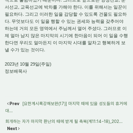
서선교, 교육선교에 박차를 가해야 한다. 이를 위해서는 일꾼이
필요하다. 그리고 이러한 일을 감당할 수 있도록 건물도 필요하
다. 무엇보다도 이 일을 행할 수 있는 권세와 능력을 갖추어야
하는데 거의 모든 영역에서 주님께서 열어 주셨다. 그러므로 이
제 얼마 남지 않은 마지막의 시기에 한마음이 되어 이 일을 수행
한다면 우리도 얼마든지 이 마지막 시대를 알차고 행복하게 보
낼 수가 있는 것이다.
2023년 10월 29일(주일)
정보배목사
Prev
[요한계시록강해보완(17)] 마지막 때에 있을 성도들의 휴거에
대...
회개하는 자가 마지막 환난의 때에 받게 될 축복(계11:14~18)_202...
Next