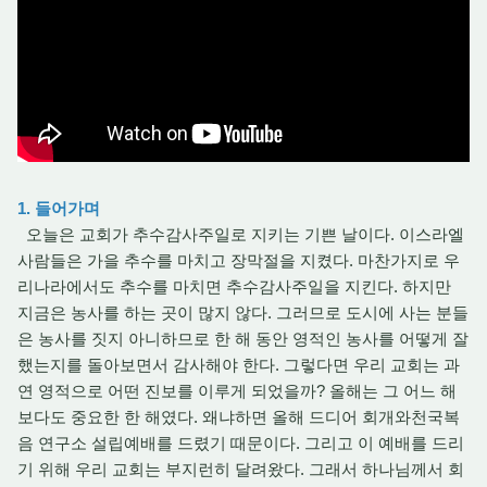
1. 들어가며
오늘은 교회가 추수감사주일로 지키는 기쁜 날이다. 이스라엘
사람들은 가을 추수를 마치고 장막절을 지켰다. 마찬가지로 우
리나라에서도 추수를 마치면 추수감사주일을 지킨다. 하지만
지금은 농사를 하는 곳이 많지 않다. 그러므로 도시에 사는 분들
은 농사를 짓지 아니하므로 한 해 동안 영적인 농사를 어떻게 잘
했는지를 돌아보면서 감사해야 한다. 그렇다면 우리 교회는 과
연 영적으로 어떤 진보를 이루게 되었을까? 올해는 그 어느 해
보다도 중요한 한 해였다. 왜냐하면 올해 드디어 회개와천국복
음 연구소 설립예배를 드렸기 때문이다. 그리고 이 예배를 드리
기 위해 우리 교회는 부지런히 달려왔다. 그래서 하나님께서 회