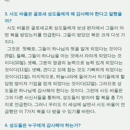
3. 사도 바울은 골로새 성도들에게 왜 감사해야 한다고 말했을
까?
사도 바울은 골로새교회 성도들에게 보낸 편지에서 그들이 어
떤 복을 받았는지를 언급한다. 그들이 받았던 복은 크게 다섯 가
지다.
그것은 첫째로, 그들이 하나님의 뜻을 알게 되었다는 것이다
(9절). 둘째, 그들이 하나님을 아는 것에서 자라게 되었다는 것
이다(10절). 셋째, 그분의 영광의 능력으로 능력 있게 되었다는
것이다(11절). 넷째, 견디고 오래 참는 것도 기뻐하게 되었다는
것이다(11절). 마지막으로, 하늘나라에 들어가서 자기들에게 할
당된 땅이자 기업을 얻게 되었다는 것이다(12절). 그러므로 성
도들은 하나님께 감사해야 한다는 것이다. 그런데 사도 바울은
그의 다른 서신서들을 통하여, 성도들이 받아야 할 복을 총 7가
지로 언급한다. 그러니 우리도 이 세상에 살면서 사도 바울이 언
급했던 이 7가지 복을 다 받을 수 있기를 바란다.
4. 성도들은 누구에게 감사해야 하는가?