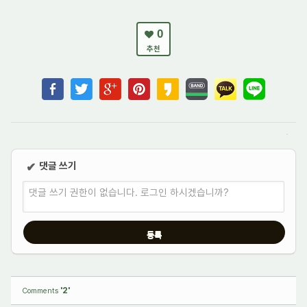
0
추천
댓글 쓰기
✔
댓글 쓰기 권한이 없습니다. 로그인 하시겠습니까?
'2'
Comments