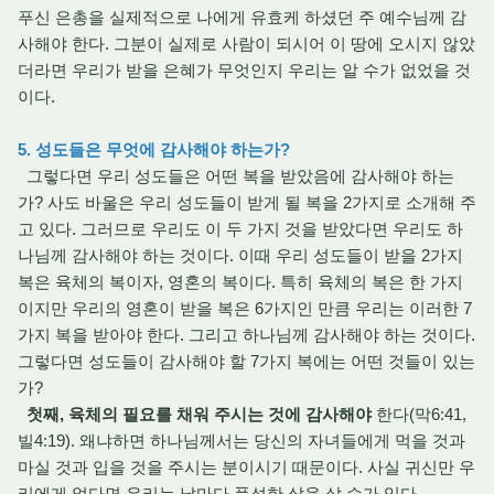
푸신 은총을 실제적으로 나에게 유효케 하셨던 주 예수님께 감
사해야 한다. 그분이 실제로 사람이 되시어 이 땅에 오시지 않았
더라면 우리가 받을 은혜가 무엇인지 우리는 알 수가 없었을 것
이다.
5. 성도들은 무엇에 감사해야 하는가?
그렇다면 우리 성도들은 어떤 복을 받았음에 감사해야 하는
가? 사도 바울은 우리 성도들이 받게 될 복을 2가지로 소개해 주
고 있다. 그러므로 우리도 이 두 가지 것을 받았다면 우리도 하
나님께 감사해야 하는 것이다. 이때 우리 성도들이 받을 2가지
복은 육체의 복이자, 영혼의 복이다. 특히 육체의 복은 한 가지
이지만 우리의 영혼이 받을 복은 6가지인 만큼 우리는 이러한 7
가지 복을 받아야 한다. 그리고 하나님께 감사해야 하는 것이다.
그렇다면 성도들이 감사해야 할 7가지 복에는 어떤 것들이 있는
가?
첫째, 육체의 필요를 채워 주시는 것에 감사해야
한다(막6:41,
빌4:19). 왜냐하면 하나님께서는 당신의 자녀들에게 먹을 것과
마실 것과 입을 것을 주시는 분이시기 때문이다. 사실 귀신만 우
리에게 없다면 우리는 날마다 풍성한 삶을 살 수가 있다.