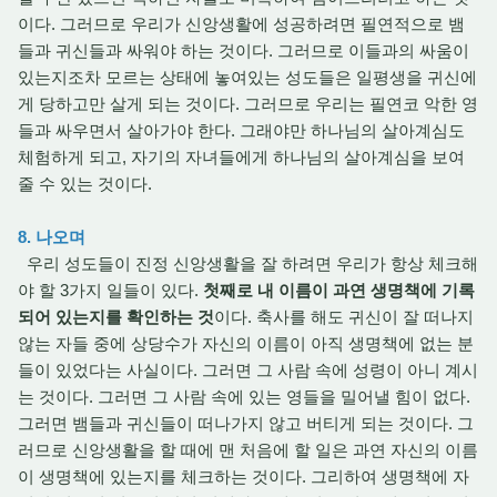
이다. 그러므로 우리가 신앙생활에 성공하려면 필연적으로 뱀
들과 귀신들과 싸워야 하는 것이다. 그러므로 이들과의 싸움이
있는지조차 모르는 상태에 놓여있는 성도들은 일평생을 귀신에
게 당하고만 살게 되는 것이다. 그러므로 우리는 필연코 악한 영
들과 싸우면서 살아가야 한다. 그래야만 하나님의 살아계심도
체험하게 되고, 자기의 자녀들에게 하나님의 살아계심을 보여
줄 수 있는 것이다.
8. 나오며
우리 성도들이 진정 신앙생활을 잘 하려면 우리가 항상 체크해
야 할 3가지 일들이 있다.
첫째로 내 이름이 과연 생명책에 기록
되어 있는지를 확인하는 것
이다. 축사를 해도 귀신이 잘 떠나지
않는 자들 중에 상당수가 자신의 이름이 아직 생명책에 없는 분
들이 있었다는 사실이다. 그러면 그 사람 속에 성령이 아니 계시
는 것이다. 그러면 그 사람 속에 있는 영들을 밀어낼 힘이 없다.
그러면 뱀들과 귀신들이 떠나가지 않고 버티게 되는 것이다. 그
러므로 신앙생활을 할 때에 맨 처음에 할 일은 과연 자신의 이름
이 생명책에 있는지를 체크하는 것이다. 그리하여 생명책에 자