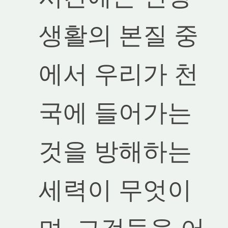
생활의 본질 중
에서 우리가 천
국에 들어가는
것을 방해하는
세력이 무엇이