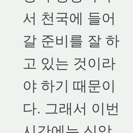
서 천국에 들어
갈 준비를 잘 하
고 있는 것이라
야 하기 때문이
다. 그래서 이번
시간에는 신앙