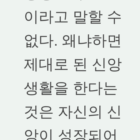
이라고 말할 수
없다. 왜냐하면
제대로 된 신앙
생활을 한다는
것은 자신의 신
앙이 성장되어