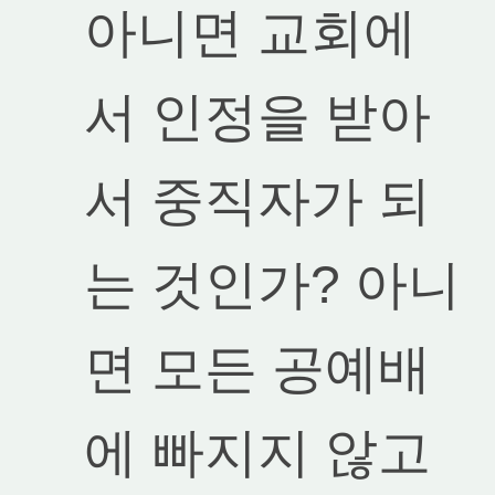
아니면 교회에
서 인정을 받아
서 중직자가 되
는 것인가? 아니
면 모든 공예배
에 빠지지 않고