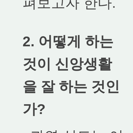
펴보고자 한다.
2. 어떻게 하는
것이 신앙생활
을 잘 하는 것인
가?