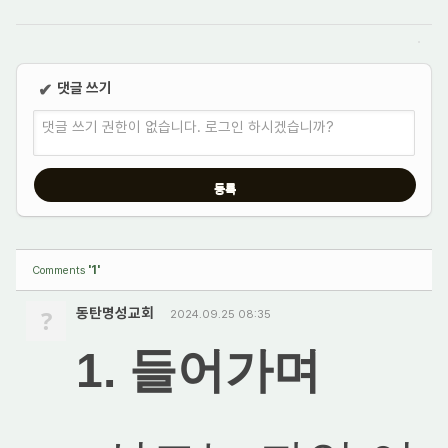
댓글 쓰기
✔
댓글 쓰기 권한이 없습니다. 로그인 하시겠습니까?
'1'
Comments
?
동탄명성교회
2024.09.25 08:35
1. 들어가며