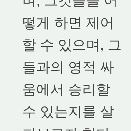
며, 그것들을 어
떻게 하면 제어
할 수 있으며, 그
들과의 영적 싸
움에서 승리할
수 있는지를 살