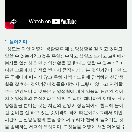
1. 들어가며
성도는 과연 어떻게 생활할 때에 신앙생활을 잘 하고 있다고
말할 수 있는가? 그것은 주일성수하고 십일조 드리고 교회에서
봉사를 열심히 하면 신앙생활을 잘 한다고 말할 수 있는가? 아
니면 교회에서 인정을 받아서 중직자가 되는 것인가? 아니면 모
든 공예배에 빠지지 않고 특히 새벽기도회에 참석하면 신앙생
활을 잘 하는 것인가? 이것들을 대해서 그렇지 않다고 단정할
수는 없겠으나 이것들은 신앙생활에 대한 일종의 표현인 것이
지 신앙생활의 본질이라고 말할 수 없다. 왜냐하면 제대로 된 신
앙생활을 한다는 것은 자신의 신앙이 성장되어서 천국에 들어
갈 준비를 잘 하고 있는 것이라야 하기 때문이다. 그래서 이번
시간에는 신앙생활의 본질 중에서 우리가 천국에 들어가는 것
을 방해하는 세력이 무엇이며, 그것들을 어떻게 하면 제어할 수