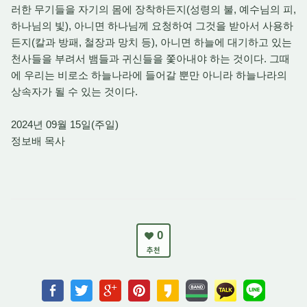
러한 무기들을 자기의 몸에 장착하든지(성령의 불, 예수님의 피,
하나님의 빛), 아니면 하나님께 요청하여 그것을 받아서 사용하
든지(칼과 방패, 철장과 망치 등), 아니면 하늘에 대기하고 있는
천사들을 부려서 뱀들과 귀신들을 쫓아내야 하는 것이다. 그때
에 우리는 비로소 하늘나라에 들어갈 뿐만 아니라 하늘나라의
상속자가 될 수 있는 것이다.
2024년 09월 15일(주일)
정보배 목사
0
추천