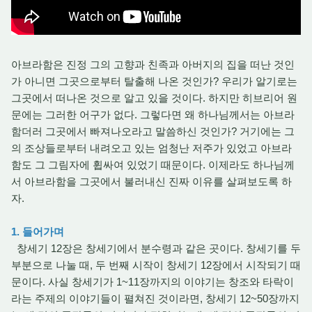
아브라함은 진정 그의 고향과 친족과 아버지의 집을 떠난 것인
가 아니면 그곳으로부터 탈출해 나온 것인가? 우리가 알기로는
그곳에서 떠나온 것으로 알고 있을 것이다. 하지만 히브리어 원
문에는 그러한 어구가 없다. 그렇다면 왜 하나님께서는 아브라
함더러 그곳에서 빠져나오라고 말씀하신 것인가? 거기에는 그
의 조상들로부터 내려오고 있는 엄청난 저주가 있었고 아브라
함도 그 그림자에 휩싸여 있었기 때문이다. 이제라도 하나님께
서 아브라함을 그곳에서 불러내신 진짜 이유를 살펴보도록 하
자.
1. 들어가며
창세기 12장은 창세기에서 분수령과 같은 곳이다. 창세기를 두
부분으로 나눌 때, 두 번째 시작이 창세기 12장에서 시작되기 때
문이다. 사실 창세기가 1~11장까지의 이야기는 창조와 타락이
라는 주제의 이야기들이 펼쳐진 것이라면, 창세기 12~50장까지