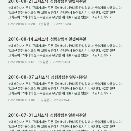
2016-08-21 교회소식_성령강림후 열넷째주일
<예배안내> 우리 교회에서는 모든 공예배시 개역개정판성경과 새찬송가를 사용합니다.
없으신 분은 들어오실 때 교회 뒷편에서 준비해서 들어오시기 바랍니다. ※2016년
교회표어 : “회개와 천국복음으로 무장한 새 대표가문을 만들자” <교회소식> ※
동탄명성교...
Date
2016.08.20
By
갈렙
Views
1524
2016-08-14 교회소식_성령강림후 열셋째주일
<예배안내> 우리 교회에서는 모든 공예배시 개역개정판성경과 새찬송가를 사용합니다.
없으신 분은 들어오실 때 교회 뒷편에서 준비해서 들어오시기 바랍니다. ※2016년
교회표어 : “회개와 천국복음으로 무장한 새 대표가문을 만들자” <교회소식> ※
동탄명성교...
Date
2016.08.13
By
갈렙
Views
1373
2016-08-07 교회소식_성령강림후 열두째주일
<예배안내> 우리 교회에서는 모든 공예배시 개역개정판성경과 새찬송가를 사용합니다.
없으신 분은 들어오실 때 교회 뒷편에서 준비해서 들어오시기 바랍니다. ※2016년
교회표어 : “회개와 천국복음으로 무장한 새 대표가문을 만들자” <교회소식> ※
동탄명성교...
Date
2016.08.06
By
갈렙
Views
1549
2016-07-31 교회소식_성령강림후 열한째주일
<예배안내> 우리 교회에서는 모든 공예배시 개역개정판성경과 새찬송가를 사용합니다.
없으신 분은 들어오실 때 교회 뒷편에서 준비해서 들어오시기 바랍니다. ※2016년