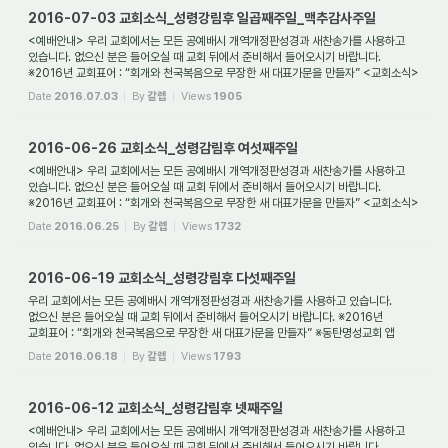
2016-07-03 교회소식_성령강림후 일곱째주일_맥추감사주일
<예배안내> 우리 교회에서는 모든 공예배시 개역개정판성경과 새찬송가를 사용하고
있습니다. 없으신 분은 들어오실 때 교회 뒤에서 준비해서 들어오시기 바랍니다.
※2016년 교회표어 : “회개와 천국복음으로 무장한 새 대표가문을 만들자” <교회소식>
※동탄명...
Date
2016.07.03
By
갈렙
Views
1905
2016-06-26 교회소식_성령감림후 여섯째주일
<예배안내> 우리 교회에서는 모든 공예배시 개역개정판성경과 새찬송가를 사용하고
있습니다. 없으신 분은 들어오실 때 교회 뒤에서 준비해서 들어오시기 바랍니다.
※2016년 교회표어 : “회개와 천국복음으로 무장한 새 대표가문을 만들자” <교회소식>
※동탄명...
Date
2016.06.25
By
갈렙
Views
1732
2016-06-19 교회소식_성령강림후 다섯째주일
우리 교회에서는 모든 공예배시 개역개정판성경과 새찬송가를 사용하고 있습니다.
없으신 분은 들어오실 때 교회 뒤에서 준비해서 들어오시기 바랍니다. ※2016년
교회표어 : “회개와 천국복음으로 무장한 새 대표가문을 만들자” ※동탄명성교회 앱
(어플)을 만나...
Date
2016.06.18
By
갈렙
Views
1793
2016-06-12 교회소식_성령감림후 넷째주일
<예배안내> 우리 교회에서는 모든 공예배시 개역개정판성경과 새찬송가를 사용하고
있습니다. 없으신 분은 들어오실 때 교회 뒤에서 준비해서 들어오시기 바랍니다.