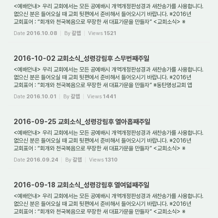
<예배안내> 우리 교회에서는 모든 공예배시 개역개정판성경과 새찬송가를 사용합니다.
없으신 분은 들어오실 때 교회 뒷편에서 준비해서 들어오시기 바랍니다. ※2016년
교회표어 : “회개와 천국복음으로 무장한 새 대표가문을 만들자” <교회소식> ※
동탄명성교...
Date
2016.10.08
By
갈렙
Views
1521
2016-10-02 교회소식_성령강림후 스무번째주일
<예배안내> 우리 교회에서는 모든 공예배시 개역개정판성경과 새찬송가를 사용합니다.
없으신 분은 들어오실 때 교회 뒷편에서 준비해서 들어오시기 바랍니다. ※2016년
교회표어 : “회개와 천국복음으로 무장한 새 대표가문을 만들자” ※동탄명성교회 앱
(어플)...
Date
2016.10.01
By
갈렙
Views
1441
2016-09-25 교회소식_성령강림후 열아홉째주일
<예배안내> 우리 교회에서는 모든 공예배시 개역개정판성경과 새찬송가를 사용합니다.
없으신 분은 들어오실 때 교회 뒷편에서 준비해서 들어오시기 바랍니다. ※2016년
교회표어 : “회개와 천국복음으로 무장한 새 대표가문을 만들자” <교회소식> ※
동탄명성교...
Date
2016.09.24
By
갈렙
Views
1310
2016-09-18 교회소식_성령강림후 열여덟째주일
<예배안내> 우리 교회에서는 모든 공예배시 개역개정판성경과 새찬송가를 사용합니다.
없으신 분은 들어오실 때 교회 뒷편에서 준비해서 들어오시기 바랍니다. ※2016년
교회표어 : “회개와 천국복음으로 무장한 새 대표가문을 만들자” <교회소식> ※