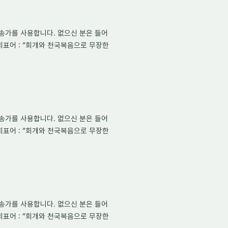
송가를 사용합니다. 없으신 분은 들어
회표어 : “회개와 천국복음으로 무장한
송가를 사용합니다. 없으신 분은 들어
회표어 : “회개와 천국복음으로 무장한
송가를 사용합니다. 없으신 분은 들어
회표어 : “회개와 천국복음으로 무장한