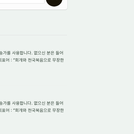
송가를 사용합니다. 없으신 분은 들어
회표어 : “회개와 천국복음으로 무장한
송가를 사용합니다. 없으신 분은 들어
회표어 : “회개와 천국복음으로 무장한