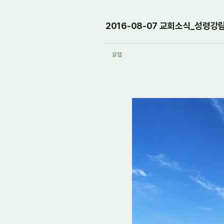
2016-08-07 교회소식_성령
갈렙