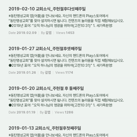
2019-02-10 교회소식_주현절후다섯째주일
※동탄명성교회 앱(어플)을 만나보세요. 자신의 핸드폰의 Play스토어에서
“동탄명성교회”를 찾아 설치하시면 됩니다. 컨텐츠의 놀라움을 직접 체험해보십시오.
●2019년 표어: “오직 하나님의 영광을 위하여(고전10:31)” 1. 새가족환영:
동탄명성교회는 대한예수...
Date
2019.02.09
By
갈렙
Views
1453
2019-01-27 교회소식_주현절후셋째주일
※동탄명성교회 앱(어플)을 만나보세요. 자신의 핸드폰의 Play스토어에서
“동탄명성교회”를 찾아 설치하시면 됩니다. 컨텐츠의 놀라움을 직접 체험해보십시오.
●2019년 표어: “오직 하나님의 영광을 위하여(고전10:31)” 1. 새가족환영:
동탄명성교회는 대한예수...
Date
2019.01.26
By
갈렙
Views
1174
2019-01-20 교회소식_주현절 후 둘째주일
※동탄명성교회 앱(어플)을 만나보세요. 자신의 핸드폰의 Play스토어에서
“동탄명성교회”를 찾아 설치하시면 됩니다. 컨텐츠의 놀라움을 직접 체험해보십시오.
●2019년 표어: “오직 하나님의 영광을 위하여(고전10:31)” 1. 새가족환영:
동탄명성교회는 대한예수...
Date
2019.01.19
By
갈렙
Views
1286
2019-01-13 교회소식_주현절후첫째주일
※동탄명성교회 앱(어플)을 만나보세요. 자신의 핸드폰의 Play스토어에서