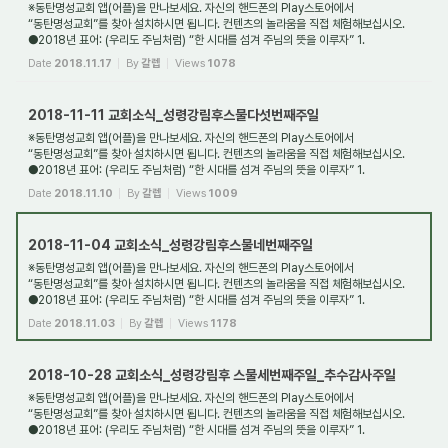
※동탄명성교회 앱(어플)을 만나보세요. 자신의 핸드폰의 Play스토어에서
“동탄명성교회”를 찾아 설치하시면 됩니다. 컨텐츠의 놀라움을 직접 체험해보십시오.
●2018년 표어: (우리도 주님처럼) “한 시대를 섬겨 주님의 뜻을 이루자” 1.
새가족환영: 동탄명성교...
Date
2018.11.17
By
갈렙
Views
1078
2018-11-11 교회소식_성령강림후스물다섯번째주일
※동탄명성교회 앱(어플)을 만나보세요. 자신의 핸드폰의 Play스토어에서
“동탄명성교회”를 찾아 설치하시면 됩니다. 컨텐츠의 놀라움을 직접 체험해보십시오.
●2018년 표어: (우리도 주님처럼) “한 시대를 섬겨 주님의 뜻을 이루자” 1.
새가족환영: 동탄명성교...
Date
2018.11.10
By
갈렙
Views
1009
2018-11-04 교회소식_성령강림후스물네번째주일
※동탄명성교회 앱(어플)을 만나보세요. 자신의 핸드폰의 Play스토어에서
“동탄명성교회”를 찾아 설치하시면 됩니다. 컨텐츠의 놀라움을 직접 체험해보십시오.
●2018년 표어: (우리도 주님처럼) “한 시대를 섬겨 주님의 뜻을 이루자” 1.
새가족환영: 동탄명성교...
Date
2018.11.03
By
갈렙
Views
1178
2018-10-28 교회소식_성령강림후 스물세번째주일_추수감사주일
※동탄명성교회 앱(어플)을 만나보세요. 자신의 핸드폰의 Play스토어에서
“동탄명성교회”를 찾아 설치하시면 됩니다. 컨텐츠의 놀라움을 직접 체험해보십시오.
●2018년 표어: (우리도 주님처럼) “한 시대를 섬겨 주님의 뜻을 이루자” 1.
새가족환영: 동탄명성교...