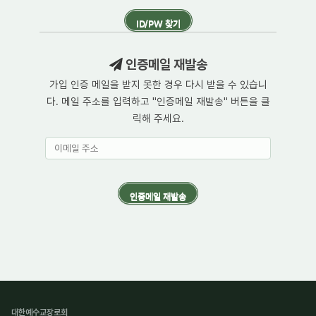
인증메일 재발송
가입 인증 메일을 받지 못한 경우 다시 받을 수 있습니
다. 메일 주소를 입력하고 "인증메일 재발송" 버튼을 클
릭해 주세요.
대한예수교장로회