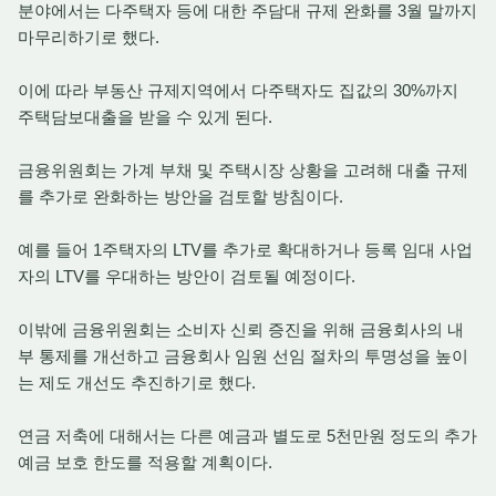
분야에서는 다주택자 등에 대한 주담대 규제 완화를 3월 말까지
마무리하기로 했다.
이에 따라 부동산 규제지역에서 다주택자도 집값의 30%까지
주택담보대출을 받을 수 있게 된다.
금융위원회는 가계 부채 및 주택시장 상황을 고려해 대출 규제
를 추가로 완화하는 방안을 검토할 방침이다.
예를 들어 1주택자의 LTV를 추가로 확대하거나 등록 임대 사업
자의 LTV를 우대하는 방안이 검토될 예정이다.
이밖에 금융위원회는 소비자 신뢰 증진을 위해 금융회사의 내
부 통제를 개선하고 금융회사 임원 선임 절차의 투명성을 높이
는 제도 개선도 추진하기로 했다.
연금 저축에 대해서는 다른 예금과 별도로 5천만원 정도의 추가
예금 보호 한도를 적용할 계획이다.