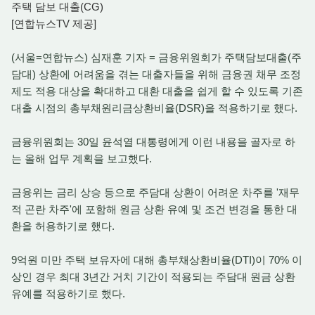
주택 담보 대출(CG)
[연합뉴스TV 제공]
(서울=연합뉴스) 심재훈 기자 = 금융위원회가 주택담보대출(주
담대) 상환에 어려움을 겪는 대출자들을 위해 금융권 채무 조정
제도 적용 대상을 확대하고 대환 대출을 쉽게 할 수 있도록 기존
대출 시점의 총부채원리금상환비율(DSR)을 적용하기로 했다.
금융위원회는 30일 윤석열 대통령에게 이런 내용을 골자로 하
는 올해 업무 계획을 보고했다.
금융위는 금리 상승 등으로 주담대 상환이 어려운 차주를 '재무
적 곤란 차주'에 포함해 원금 상환 유예 및 조건 변경을 통한 대
환을 허용하기로 했다.
9억원 미만 주택 보유자에 대해 총부채상환비율(DTI)이 70% 이
상인 경우 최대 3년간 거치 기간이 적용되는 주담대 원금 상환
유예를 적용하기로 했다.