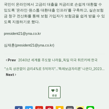
국민이 온라인에서 고금리 대출을 저금리로 손쉽게 대환할 수
있도록 '온라인·원스톱 대환대출 인프라'를 구축하고, 실손보험
금 청구 전산화를 통해 보험 가입자가 보험금을 쉽게 받을 수 있
도록 지원하기로 했다.
president21@yna.co.kr
심재훈(president21@yna.co.kr)
Prev
2040년 세계를 주도할 나라들_독일 미국 튀르키에 한국
"소득 상관없이 금리4%로 5억까지"…'특례보금자리론' 나온다_2023...
Next
0
추천