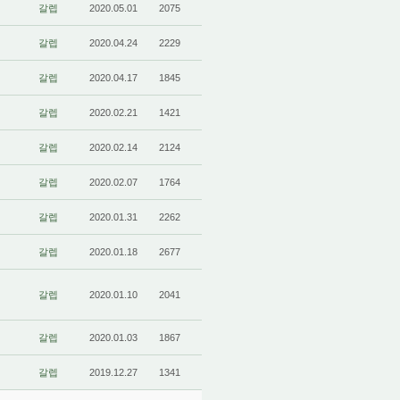
갈렙
2020.05.01
2075
갈렙
2020.04.24
2229
갈렙
2020.04.17
1845
갈렙
2020.02.21
1421
갈렙
2020.02.14
2124
갈렙
2020.02.07
1764
갈렙
2020.01.31
2262
갈렙
2020.01.18
2677
갈렙
2020.01.10
2041
갈렙
2020.01.03
1867
갈렙
2019.12.27
1341