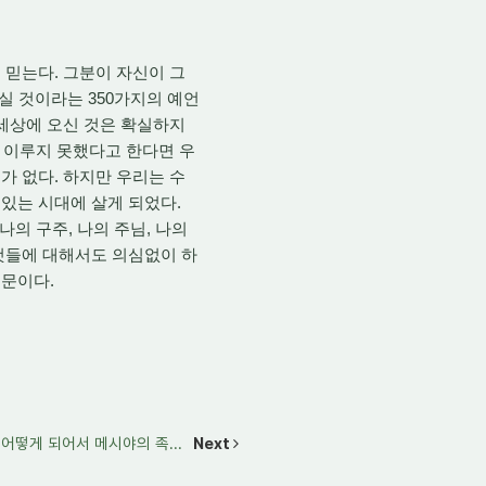
 믿는다. 그분이 자신이 그
실 것이라는 350가지의 예언
 세상에 오신 것은 확실하지
서 이루지 못했다고 한다면 우
가 없다. 하지만 우리는 수
있는 시대에 살게 되었다.
의 구주, 나의 주님, 나의
것들에 대해서도 의심없이 하
때문이다.
어떻게 되어서 메시야의 족...
Next