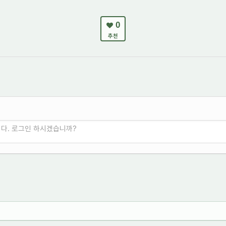
0
추천
니다. 로그인 하시겠습니까?