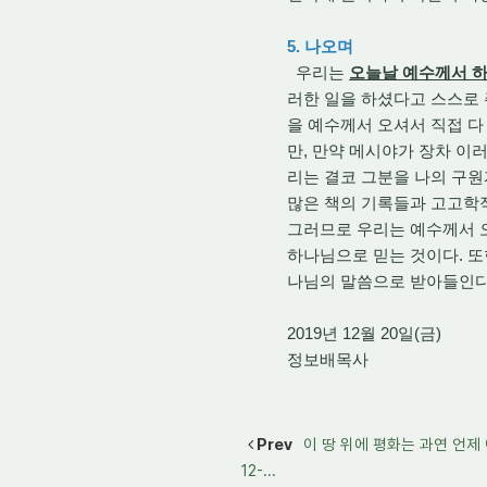
5. 나오며
우리는
오늘날 예수께서 
러한 일을 하셨다고 스스로 
을 예수께서 오셔서 직접 다
만, 만약 메시야가 장차 이
리는 결코 그분을 나의 구원
많은 책의 기록들과 고고학
그러므로 우리는 예수께서 오
하나님으로 믿는 것이다. 
나님의 말씀으로 받아들인다
2019년 12월 20일(금)
정보배목사
Prev
이 땅 위에 평화는 과연 언제 어
12-...