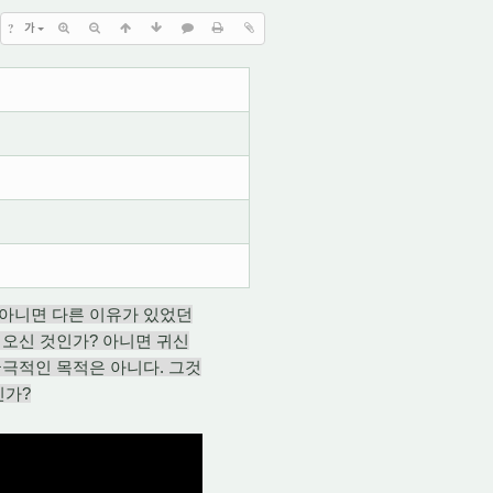
?
가
 아니면 다른 이유가 있었던
 오신 것인가? 아니면 귀신
궁극적인 목적은 아니다. 그것
인가?