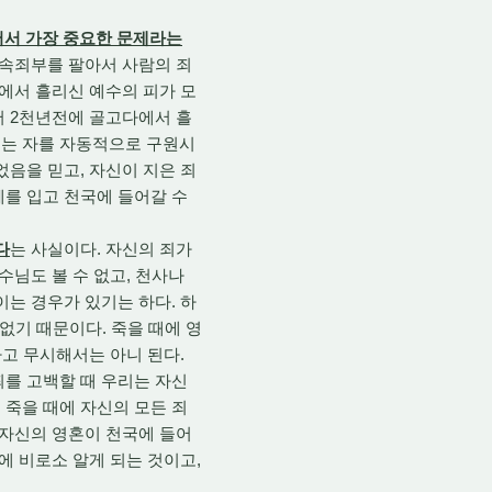
어서 가장 중요한 문제라는
 속죄부를 팔아서 사람의 죄
에서 흘리신 예수의 피가 모
서 2천년전에 골고다에서 흘
믿는 자를 자동적으로 구원시
었음을 믿고, 자신이 지은 죄
체를 입고 천국에 들어갈 수
다
는 사실이다. 자신의 죄가
수님도 볼 수 없고, 천사나
이는 경우가 있기는 하다. 하
없기 때문이다. 죽을 때에 영
다고 무시해서는 아니 된다.
죄를 고백할 때 우리는 자신
 죽을 때에 자신의 모든 죄
 자신의 영혼이 천국에 들어
에 비로소 알게 되는 것이고,