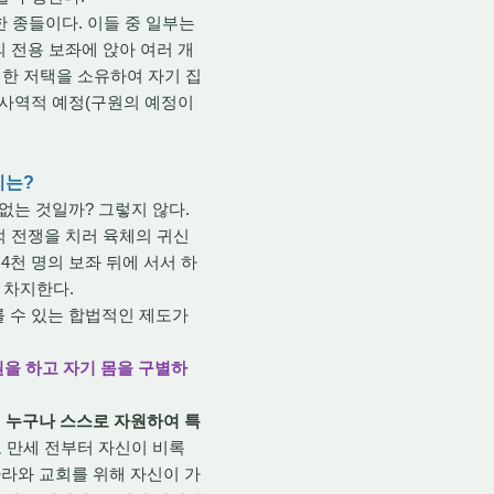
 종들이다. 이들 중 일부는
의 전용 보좌에 앉아 여러 개
화려한 저택을 소유하여 자기 집
 사역적 예정(구원의 예정이
리는?
없는 것일까? 그렇지 않다.
적 전쟁을 치러 육체의 귀신
4천 명의 보좌 뒤에 서서 하
을 차지한다.
 수 있는 합법적인 제도가
원을 하고 자기 몸을 구별하
 누구나 스스로 자원하여 특
도 만세 전부터 자신이 비록
라와 교회를 위해 자신이 가