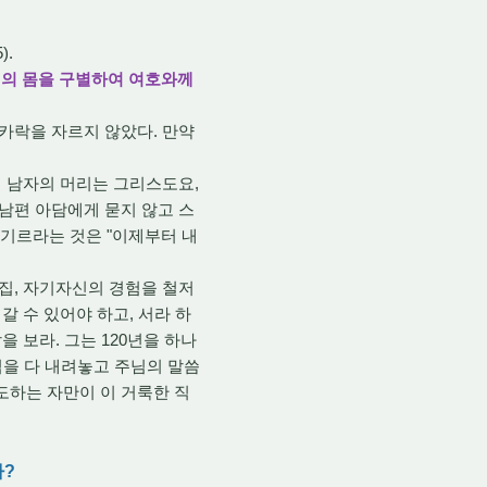
).
자기의 몸을 구별하여 여호와께
카락을 자르지 않았다. 만약
서 남자의 머리는 그리스도요,
 남편 아담에게 묻지 않고 스
 기르라는 것은 "이제부터 내
집, 자기자신의 경험을 철저
갈 수 있어야 하고, 서라 하
 보라. 그는 120년을 하나
을 다 내려놓고 주님의 말씀
양도하는 자만이 이 거룩한 직
가?