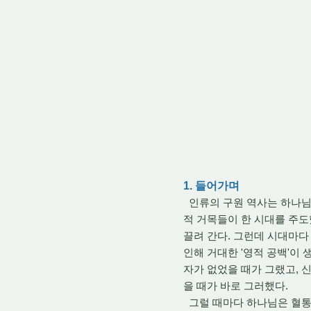
1. 들어가며
인류의 구원 역사는 하나님의
적 거목들이 한 시대를 주도
끌려 간다. 그런데 시대마
인해 거대한 '영적 공백'이
자가 없었을 때가 그랬고, 
을 때가 바로 그러했다.
그럴 때마다 하나님은 혈통