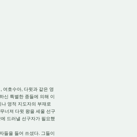
 여호수아, 다윗과 같은 영
송하신 특별한 종들에 의해 이
이나 영적 지도자의 부재로
 무너져 다윗 왕을 세울 선구
세상에 드러낼 선구자가 필요했
자들을 들어 쓰셨다. 그들이