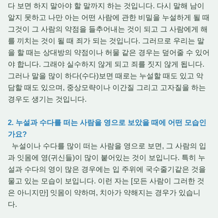
다 보면 하지 말아야 할 말까지 하는 것입니다. 다시 말해 남이
알지 못하고 나만 아는 어떤 사람에 관한 비밀을 누설하게 될 때
그것이 그 사람의 약점을 들추어내는 것이 되고 그 사람에게 해
를 끼치는 것이 될 때 죄가 되는 것입니다. 그러므로 우리는 말
을 할 때는 상대방의 약점이나 허물 같은 경우는 덮어줄 수 있어
야 합니다. 그래야 실수하지 않게 되고 죄를 짓지 않게 됩니다.
그러나 말을 많이 하다(수다)보면 때로는 누설할 때도 있고 악
담할 때도 있으며, 중상모략이나 이간질 그리고 고자질을 하는
경우도 생기는 것입니다.
2. 누설과 수다를 떠는 사람을 영으로 보았을 때에 어떤 모습인
가요?
누설이나 수다를 많이 떠는 사람을 영으로 보면, 그 사람의 입
과 잇몸에 영(귀신들)이 많이 붙어있는 것이 보입니다. 특히 누
설과 수다의 영이 많은 경우에는 입 주위에 국수줄기같은 것을
물고 있는 모습이 보입니다. 이런 자는 [모든 사람이 그러한 것
은 아니지만] 잇몸이 약하며, 치아가 약해지는 경우가 있습니
다.