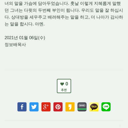
녀의 말을 가슴에 담아두었습니다. 훗날 이렇게 지혜롭게 말했
던 그녀는 다윗의 두번째 부인이 됩니다. 우리도 말을 잘 하십시
다. 상대방을 세우주고 배려해주는 말을 하고, 더 나아가 감사하
는 말을 합시다. 아멘.
2021년 01월 06일(수)
정보배목사
0
추천