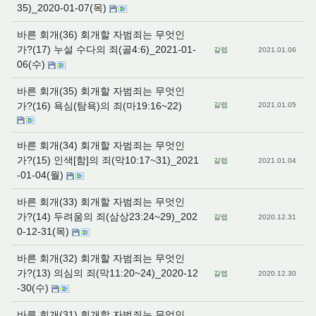
35)_2020-01-07(목)
바른 회개(36) 회개할 자범죄는 무엇인
가?(17) 누설 수다의 죄(골4:6)_2021-01-
갈렙
2021.01.06
06(수)
바른 회개(35) 회개할 자범죄는 무엇인
가?(16) 욕심(탐욕)의 죄(마19:16~22)
갈렙
2021.01.05
바른 회개(34) 회개할 자범죄는 무엇인
가?(15) 인색[함]의 죄(막10:17~31)_2021
갈렙
2021.01.04
-01-04(월)
바른 회개(33) 회개할 자범죄는 무엇인
가?(14) 두려움의 죄(삼상23:24~29)_202
갈렙
2020.12.31
0-12-31(목)
바른 회개(32) 회개할 자범죄는 무엇인
가?(13) 의심의 죄(막11:20~24)_2020-12
갈렙
2020.12.30
-30(수)
바른 회개(31) 회개할 자범죄는 무엇인