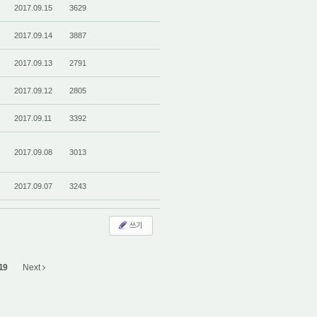
2017.09.15
3629
2017.09.14
3887
2017.09.13
2791
2017.09.12
2805
2017.09.11
3392
2017.09.08
3013
2017.09.07
3243
쓰기
19
Next