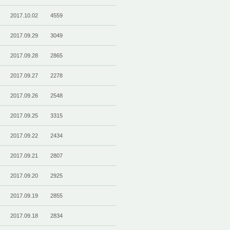
2017.10.02
4559
2017.09.29
3049
2017.09.28
2865
2017.09.27
2278
2017.09.26
2548
2017.09.25
3315
2017.09.22
2434
2017.09.21
2807
2017.09.20
2925
2017.09.19
2855
2017.09.18
2834