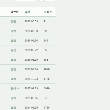
List
Zine
Gallery
글쓴이
날짜
조회 수
갈렙
2026.08.03
21
갈렙
2026.07.30
99
갈렙
2026.05.30
342
갈렙
2026.05.22
958
갈렙
2026.05.19
681
갈렙
2026.02.16
1678
갈렙
2025.12.03
1745
관리자
2025.09.19
4918
갈렙
2025.03.15
3437
갈렙
2024.08.15
2738