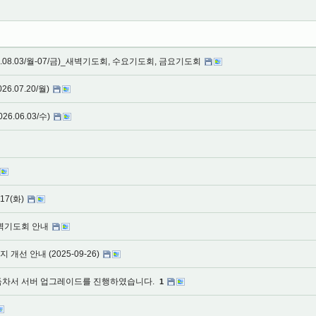
.08.03/월-07/금)_새벽기도회, 수요기도회, 금요기도회
6.07.20/월)
6.06.03/수)
17(화)
새벽기도회 안내
개선 안내 (2025-09-26)
가득차서 서버 업그레이드를 진행하였습니다.
1