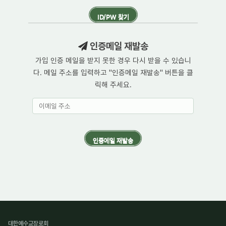
인증메일 재발송
가입 인증 메일을 받지 못한 경우 다시 받을 수 있습니
다. 메일 주소를 입력하고 "인증메일 재발송" 버튼을 클
릭해 주세요.
대한예수교장로회